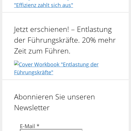
Jetzt erschienen! – Entlastung
der Führungskräfte. 20% mehr
Zeit zum Führen.
Abonnieren Sie unseren
Newsletter
E-Mail
*