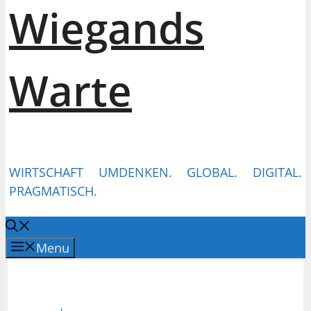
Wiegands
Warte
WIRTSCHAFT UMDENKEN. GLOBAL. DIGITAL.
PRAGMATISCH.
Menu