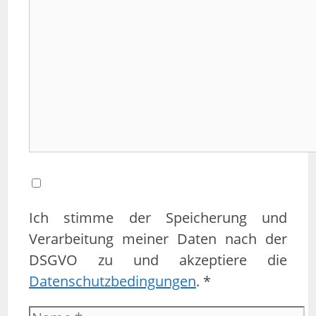
Kommentar
Ich stimme der Speicherung und
Verarbeitung meiner Daten nach der
DSGVO zu und akzeptiere die
Datenschutzbedingungen
. *
Name