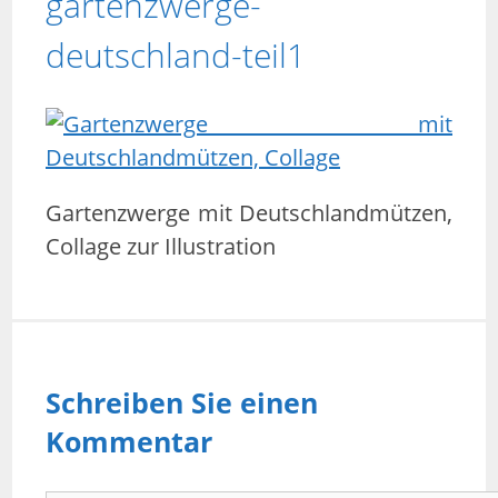
gartenzwerge-
deutschland-teil1
Gartenzwerge mit Deutschlandmützen,
Collage zur Illustration
Schreiben Sie einen
Kommentar