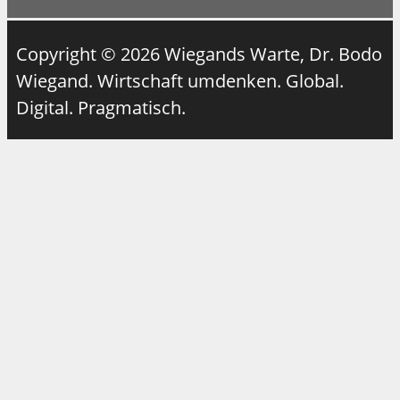
Copyright © 2026 Wiegands Warte, Dr. Bodo
Wiegand. Wirtschaft umdenken. Global.
Digital. Pragmatisch.