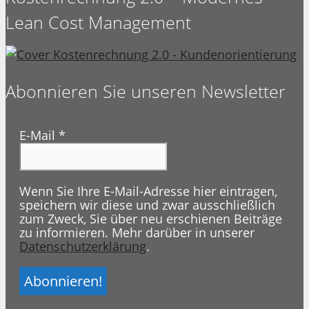
Lean Cost Management
Abonnieren Sie unseren Newsletter
E-Mail
*
Wenn Sie Ihre E-Mail-Adresse hier eintragen,
speichern wir diese und zwar ausschließlich
zum Zweck, Sie über neu erschienen Beiträge
zu informieren. Mehr darüber in unserer
Datenschutzerklärung
.