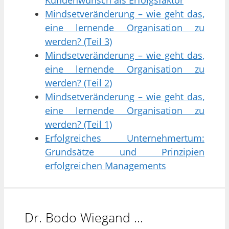
Mindsetveränderung – wie geht das,
eine lernende Organisation zu
werden? (Teil 3)
Mindsetveränderung – wie geht das,
eine lernende Organisation zu
werden? (Teil 2)
Mindsetveränderung – wie geht das,
eine lernende Organisation zu
werden? (Teil 1)
Erfolgreiches Unternehmertum:
Grundsätze und Prinzipien
erfolgreichen Managements
Dr. Bodo Wiegand …