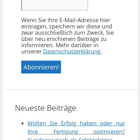
Wenn Sie Ihre E-Mail-Adresse hier
eintragen, speichern wir diese und
zwar ausschließlich zum Zweck, Sie
über neu erschienen Beiträge zu
informieren. Mehr darüber in
unserer
Datenschutzerklärung
.
Neueste Beiträge
Wollen Sie Erfolg haben oder nur
Ihre Fertigung optimieren?
Kundenwunsch als Erfolgsfaktor