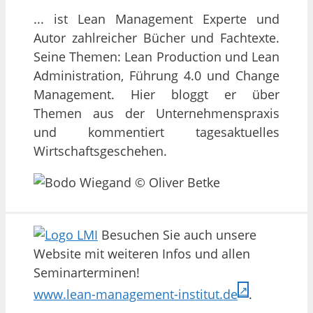
... ist Lean Management Experte und
Autor zahlreicher Bücher und Fachtexte.
Seine Themen: Lean Production und Lean
Administration, Führung 4.0 und Change
Management. Hier bloggt er über
Themen aus der Unternehmenspraxis
und kommentiert tagesaktuelles
Wirtschaftsgeschehen.
Besuchen Sie auch unsere
Website mit weiteren Infos und allen
Seminarterminen!
www.lean-management-institut.de
.