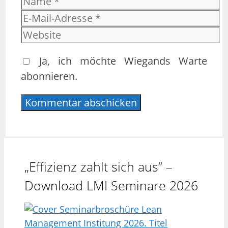
E-
Mail-
Website
Adresse
Ja, ich möchte Wiegands Warte
abonnieren.
„Effizienz zahlt sich aus“ –
Download LMI Seminare 2026