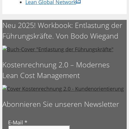
Lean Global Network
Neu 2025! Workbook: Entlastung der
Führungskräfte. Von Bodo Wiegand
Kostenrechnung 2.0 – Modernes
Lean Cost Management
Abonnieren Sie unseren Newsletter
E-Mail
*