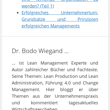
werden? (Teil 1)
Erfolgreiches Unternehmertum:
Grundsätze und Prinzipien
erfolgreichen Managements
Dr. Bodo Wiegand …
... ist Lean Management Experte und
Autor zahlreicher Bücher und Fachtexte.
Seine Themen: Lean Production und Lean
Administration, Führung 4.0 und Change
Management. Hier bloggt er über
Themen aus der Unternehmenspraxis
und kommentiert tagesaktuelles
Wirtschaftsgeschehen.