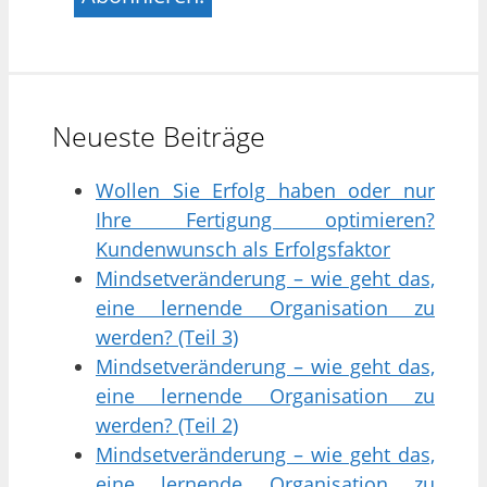
Neueste Beiträge
Wollen Sie Erfolg haben oder nur
Ihre Fertigung optimieren?
Kundenwunsch als Erfolgsfaktor
Mindsetveränderung – wie geht das,
eine lernende Organisation zu
werden? (Teil 3)
Mindsetveränderung – wie geht das,
eine lernende Organisation zu
werden? (Teil 2)
Mindsetveränderung – wie geht das,
eine lernende Organisation zu