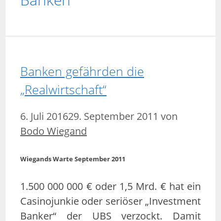
Banken gefährden die
„Realwirtschaft“
6. Juli 2016
29. September 2011
von
Bodo Wiegand
Wiegands Warte September 2011
1.500 000 000 € oder 1,5 Mrd. € hat ein
Casinojunkie oder seriöser „Investment
Banker“ der UBS verzockt. Damit