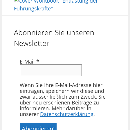
Abonnieren Sie unseren
Newsletter
E-Mail
*
Wenn Sie Ihre E-Mail-Adresse hier
eintragen, speichern wir diese und
zwar ausschließlich zum Zweck, Sie
über neu erschienen Beiträge zu
informieren. Mehr darüber in
unserer
Datenschutzerklärung
.