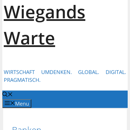
Wiegands
Warte
WIRTSCHAFT UMDENKEN. GLOBAL. DIGITAL.
PRAGMATISCH.
Menu
Banken