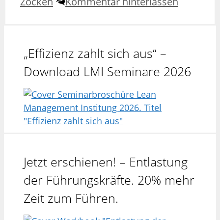
Zocken
Kommentar hinterlassen
„Effizienz zahlt sich aus“ –
Download LMI Seminare 2026
Jetzt erschienen! – Entlastung
der Führungskräfte. 20% mehr
Zeit zum Führen.