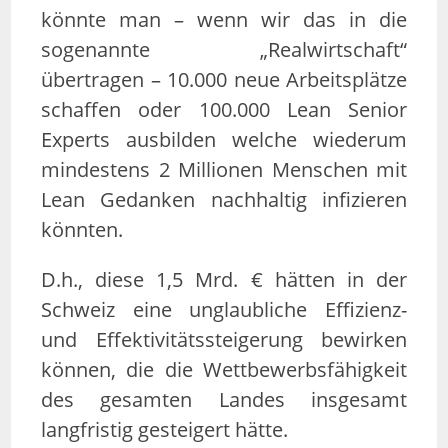
könnte man – wenn wir das in die
sogenannte „Realwirtschaft“
übertragen – 10.000 neue Arbeitsplätze
schaffen oder 100.000 Lean Senior
Experts ausbilden welche wiederum
mindestens 2 Millionen Menschen mit
Lean Gedanken nachhaltig infizieren
könnten.
D.h., diese 1,5 Mrd. € hätten in der
Schweiz eine unglaubliche Effizienz-
und Effektivitätssteigerung bewirken
können, die die Wettbewerbsfähigkeit
des gesamten Landes insgesamt
langfristig gesteigert hätte.