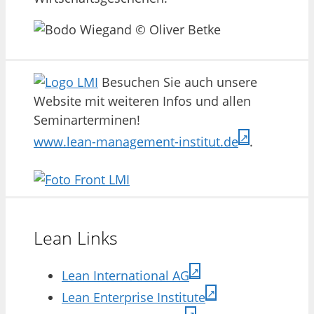
Besuchen Sie auch unsere
Website mit weiteren Infos und allen
Seminarterminen!
www.lean-management-institut.de
.
Lean Links
Lean International AG
Lean Enterprise Institute