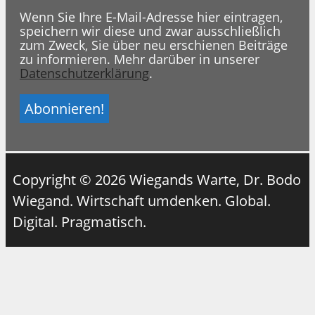
Wenn Sie Ihre E-Mail-Adresse hier eintragen,
speichern wir diese und zwar ausschließlich
zum Zweck, Sie über neu erschienen Beiträge
zu informieren. Mehr darüber in unserer
Datenschutzerklärung
.
Copyright © 2026 Wiegands Warte, Dr. Bodo
Wiegand. Wirtschaft umdenken. Global.
Digital. Pragmatisch.