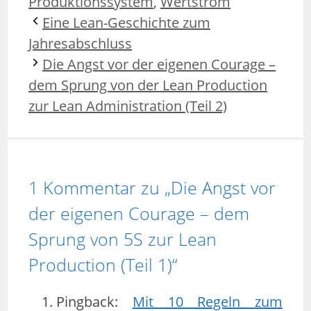
Produktionssystem
,
Wertstrom
Eine Lean-Geschichte zum
Jahresabschluss
Die Angst vor der eigenen Courage –
dem Sprung von der Lean Production
zur Lean Administration (Teil 2)
1 Kommentar zu „Die Angst vor
der eigenen Courage – dem
Sprung von 5S zur Lean
Production (Teil 1)“
Pingback:
Mit 10 Regeln zum