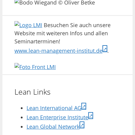
Besuchen Sie auch unsere
Website mit weiteren Infos und allen
Seminarterminen!
www.lean-management-institut.de
.
Lean Links
Lean International AG
Lean Enterprise Institute
Lean Global Network