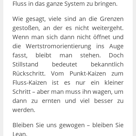
Fluss in das ganze System zu bringen.
Wie gesagt, viele sind an die Grenzen
gestoßen, an der es nicht weitergeht.
Wenn man sich dann nicht öffnet und
die Wertstromorientierung ins Auge
fasst, bleibt man stehen. Doch
Stillstand bedeutet bekanntlich
Rückschritt. Vom Punkt-Kaizen zum
Fluss-Kaizen ist es nur ein kleiner
Schritt – aber man muss ihn wagen, um
dann zu ernten und viel besser zu
werden.
Bleiben Sie uns gewogen – bleiben Sie
Lean.