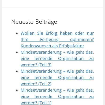
Neueste Beiträge
Wollen Sie Erfolg haben oder nur
Ihre Fertigung optimieren?
Kundenwunsch als Erfolgsfaktor
Mindsetveränderung – wie geht das,
eine lernende Organisation zu
werden? (Teil 3)
Mindsetveränderung – wie geht das,
eine lernende Organisation zu
werden? (Teil 2)
Mindsetveränderung – wie geht das,
eine lernende Organisation zu
werden? (Teil 1)