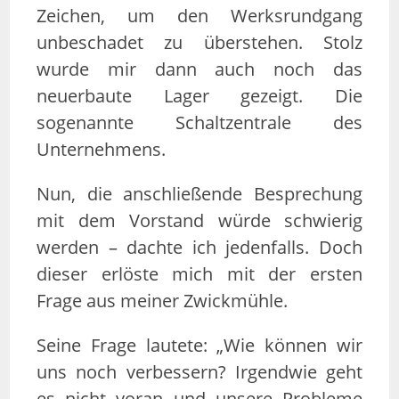
Zeichen, um den Werksrundgang
unbeschadet zu überstehen. Stolz
wurde mir dann auch noch das
neuerbaute Lager gezeigt. Die
sogenannte Schaltzentrale des
Unternehmens.
Nun, die anschließende Besprechung
mit dem Vorstand würde schwierig
werden – dachte ich jedenfalls. Doch
dieser erlöste mich mit der ersten
Frage aus meiner Zwickmühle.
Seine Frage lautete: „Wie können wir
uns noch verbessern? Irgendwie geht
es nicht voran und unsere Probleme