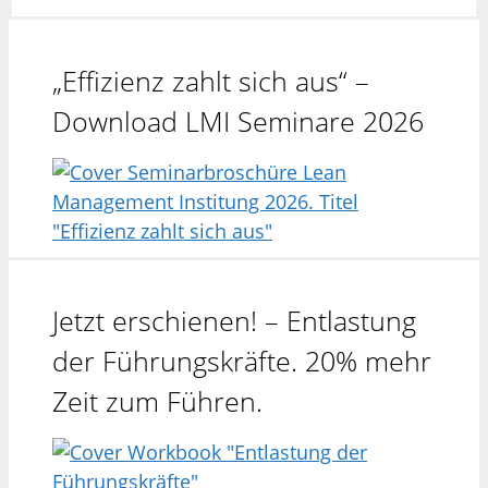
„Effizienz zahlt sich aus“ –
Download LMI Seminare 2026
Jetzt erschienen! – Entlastung
der Führungskräfte. 20% mehr
Zeit zum Führen.