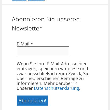
Abonnieren Sie unseren
Newsletter
E-Mail
*
Wenn Sie Ihre E-Mail-Adresse hier
eintragen, speichern wir diese und
zwar ausschließlich zum Zweck, Sie
über neu erschienen Beiträge zu
informieren. Mehr darüber in
unserer
Datenschutzerklärung
.