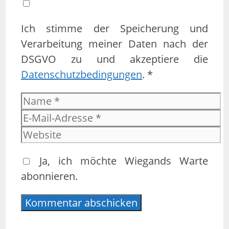
Ich stimme der Speicherung und
Verarbeitung meiner Daten nach der
DSGVO zu und akzeptiere die
Datenschutzbedingungen
. *
Name
E-
Mail-
Website
Adresse
Ja, ich möchte Wiegands Warte
abonnieren.