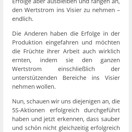
Erfolge aber ausbleiben und fangen an,
den Wertstrom ins Visier zu nehmen –
endlich.
Die Anderen haben die Erfolge in der
Produktion eingefahren und möchten
die Früchte ihrer Arbeit auch wirklich
ernten, indem sie den ganzen
Wertstrom einschließlich der
unterstützenden Bereiche ins Visier
nehmen wollen.
Nun, schauen wir uns diejenigen an, die
5S-Aktionen erfolgreich durchgeführt
haben und jetzt erkennen, dass sauber
und schön nicht gleichzeitig erfolgreich