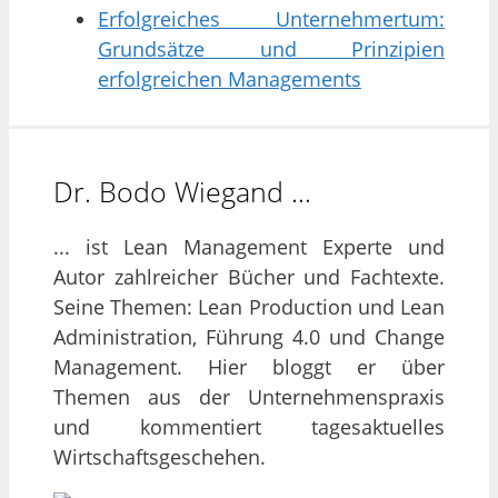
Erfolgreiches Unternehmertum:
Grundsätze und Prinzipien
erfolgreichen Managements
Dr. Bodo Wiegand …
... ist Lean Management Experte und
Autor zahlreicher Bücher und Fachtexte.
Seine Themen: Lean Production und Lean
Administration, Führung 4.0 und Change
Management. Hier bloggt er über
Themen aus der Unternehmenspraxis
und kommentiert tagesaktuelles
Wirtschaftsgeschehen.