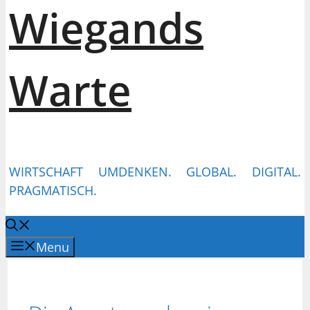
Wiegands
Warte
WIRTSCHAFT UMDENKEN. GLOBAL. DIGITAL.
PRAGMATISCH.
Menu