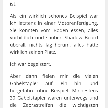
ist.
Als ein wirklich schönes Beispiel war
ich letztens in einer Motorenfertigung.
Sie konnten vom Boden essen, alles
vorbildlich und sauber. Shadow Board
überall, nichts lag herum, alles hatte
wirklich seinen Platz.
Ich war begeistert.
Aber dann fielen mir die vielen
Gabelstapler auf, ein hin- und
hergefahre ohne Beispiel. Mindestens
30 Gabelstapler waren unterwegs und
die Zebrastreifen die wichtigsten