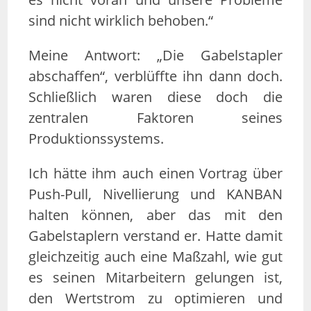
sind nicht wirklich behoben.“
Meine Antwort: „Die Gabelstapler
abschaffen“, verblüffte ihn dann doch.
Schließlich waren diese doch die
zentralen Faktoren seines
Produktionssystems.
Ich hätte ihm auch einen Vortrag über
Push-Pull, Nivellierung und KANBAN
halten können, aber das mit den
Gabelstaplern verstand er. Hatte damit
gleichzeitig auch eine Maßzahl, wie gut
es seinen Mitarbeitern gelungen ist,
den Wertstrom zu optimieren und