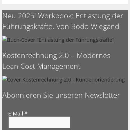
Neu 2025! Workbook: Entlastung der
Führungskräfte. Von Bodo Wiegand
Kostenrechnung 2.0 – Modernes
Lean Cost Management
Abonnieren Sie unseren Newsletter
E-Mail
*