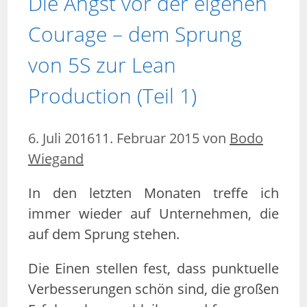
Die Angst vor der eigenen
Courage – dem Sprung
von 5S zur Lean
Production (Teil 1)
6. Juli 2016
11. Februar 2015
von
Bodo
Wiegand
In den letzten Monaten treffe ich
immer wieder auf Unternehmen, die
auf dem Sprung stehen.
Die Einen stellen fest, dass punktuelle
Verbesserungen schön sind, die großen