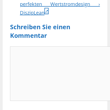
perfekten Wertstromdesign ›
DiszipLean
Schreiben Sie einen
Kommentar
Kommentar