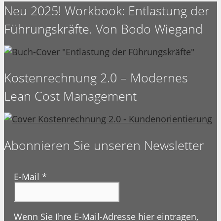
Neu 2025! Workbook: Entlastung der
Führungskräfte. Von Bodo Wiegand
Kostenrechnung 2.0 – Modernes
Lean Cost Management
Abonnieren Sie unseren Newsletter
E-Mail
*
Wenn Sie Ihre E-Mail-Adresse hier eintragen,