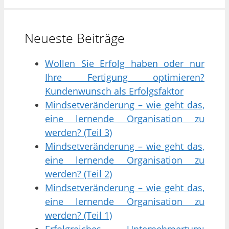
Neueste Beiträge
Wollen Sie Erfolg haben oder nur
Ihre Fertigung optimieren?
Kundenwunsch als Erfolgsfaktor
Mindsetveränderung – wie geht das,
eine lernende Organisation zu
werden? (Teil 3)
Mindsetveränderung – wie geht das,
eine lernende Organisation zu
werden? (Teil 2)
Mindsetveränderung – wie geht das,
eine lernende Organisation zu
werden? (Teil 1)