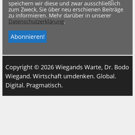
speichern wir diese und zwar ausschließlich
zum Zweck, Sie über neu erschienen Beiträge
zu informieren. Mehr darüber in unserer
Datenschutzerklärung
.
Copyright © 2026 Wiegands Warte, Dr. Bodo
Wiegand. Wirtschaft umdenken. Global.
Digital. Pragmatisch.