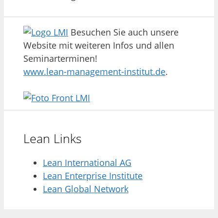
Besuchen Sie auch unsere
Website mit weiteren Infos und allen
Seminarterminen!
www.lean-management-institut.de
.
Lean Links
Lean International AG
Lean Enterprise Institute
Lean Global Network