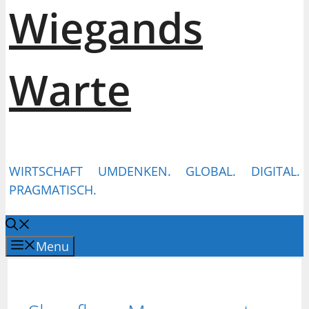
Wiegands
Warte
WIRTSCHAFT UMDENKEN. GLOBAL. DIGITAL.
PRAGMATISCH.
Menu