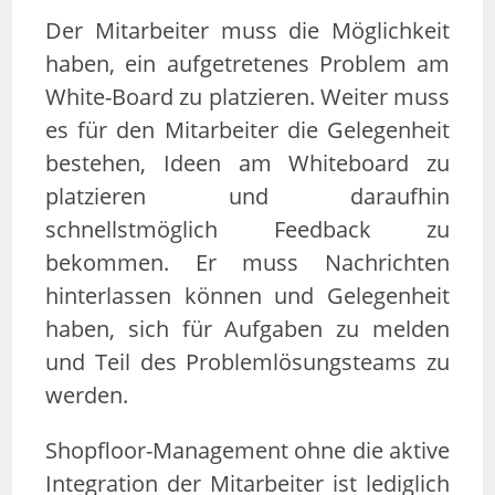
Der Mitarbeiter muss die Möglichkeit
haben, ein aufgetretenes Problem am
White-Board zu platzieren. Weiter muss
es für den Mitarbeiter die Gelegenheit
bestehen, Ideen am Whiteboard zu
platzieren und daraufhin
schnellstmöglich Feedback zu
bekommen. Er muss Nachrichten
hinterlassen können und Gelegenheit
haben, sich für Aufgaben zu melden
und Teil des Problemlösungsteams zu
werden.
Shopfloor-Management ohne die aktive
Integration der Mitarbeiter ist lediglich