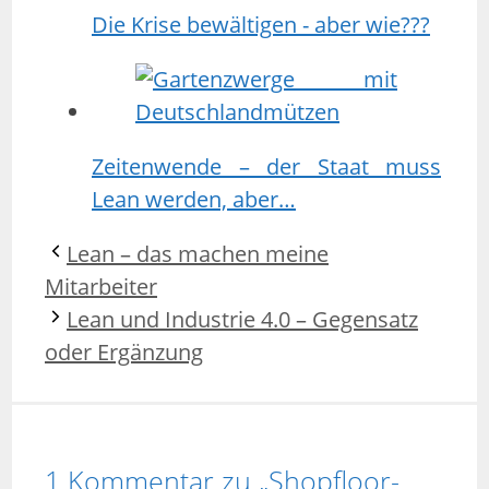
Die Krise bewältigen - aber wie???
Zeitenwende – der Staat muss
Lean werden, aber…
Lean – das machen meine
Mitarbeiter
Lean und Industrie 4.0 – Gegensatz
oder Ergänzung
1 Kommentar zu „Shopfloor-