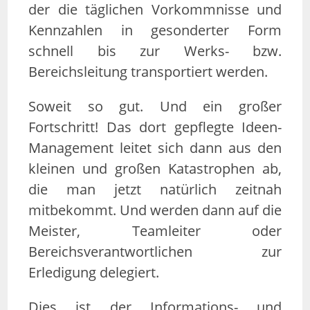
der die täglichen Vorkommnisse und
Kennzahlen in gesonderter Form
schnell bis zur Werks- bzw.
Bereichsleitung transportiert werden.
Soweit so gut. Und ein großer
Fortschritt! Das dort gepflegte Ideen-
Management leitet sich dann aus den
kleinen und großen Katastrophen ab,
die man jetzt natürlich zeitnah
mitbekommt. Und werden dann auf die
Meister, Teamleiter oder
Bereichsverantwortlichen zur
Erledigung delegiert.
Dies ist der Informations- und