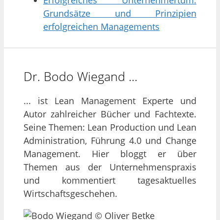
Erfolgreiches Unternehmertum:
Grundsätze und Prinzipien
erfolgreichen Managements
Dr. Bodo Wiegand …
... ist Lean Management Experte und
Autor zahlreicher Bücher und Fachtexte.
Seine Themen: Lean Production und Lean
Administration, Führung 4.0 und Change
Management. Hier bloggt er über
Themen aus der Unternehmenspraxis
und kommentiert tagesaktuelles
Wirtschaftsgeschehen.