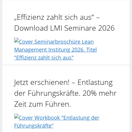
„Effizienz zahlt sich aus“ –
Download LMI Seminare 2026
Jetzt erschienen! – Entlastung
der Führungskräfte. 20% mehr
Zeit zum Führen.