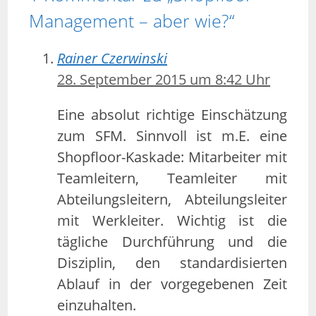
Management – aber wie?“
Rainer Czerwinski
28. September 2015 um 8:42 Uhr
Eine absolut richtige Einschätzung
zum SFM. Sinnvoll ist m.E. eine
Shopfloor-Kaskade: Mitarbeiter mit
Teamleitern, Teamleiter mit
Abteilungsleitern, Abteilungsleiter
mit Werkleiter. Wichtig ist die
tägliche Durchführung und die
Disziplin, den standardisierten
Ablauf in der vorgegebenen Zeit
einzuhalten.