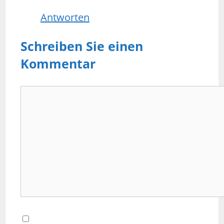
Antworten
Schreiben Sie einen
Kommentar
Kommentar