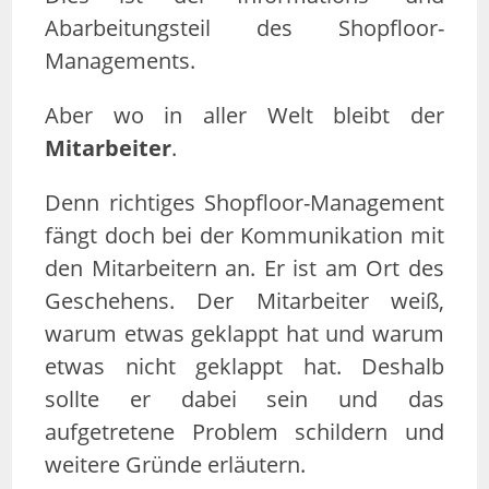
Abarbeitungsteil des Shopfloor-
Managements.
Aber wo in aller Welt bleibt der
Mitarbeiter
.
Denn richtiges Shopfloor-Management
fängt doch bei der Kommunikation mit
den Mitarbeitern an. Er ist am Ort des
Geschehens. Der Mitarbeiter weiß,
warum etwas geklappt hat und warum
etwas nicht geklappt hat. Deshalb
sollte er dabei sein und das
aufgetretene Problem schildern und
weitere Gründe erläutern.