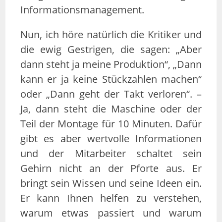
Informationsmanagement.
Nun, ich höre natürlich die Kritiker und
die ewig Gestrigen, die sagen: „Aber
dann steht ja meine Produktion“, „Dann
kann er ja keine Stückzahlen machen“
oder „Dann geht der Takt verloren“. –
Ja, dann steht die Maschine oder der
Teil der Montage für 10 Minuten. Dafür
gibt es aber wertvolle Informationen
und der Mitarbeiter schaltet sein
Gehirn nicht an der Pforte aus. Er
bringt sein Wissen und seine Ideen ein.
Er kann Ihnen helfen zu verstehen,
warum etwas passiert und warum