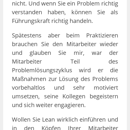
nicht. Und wenn Sie ein Problem richtig
verstanden haben, können Sie als
Führungskraft richtig handeln.
Spätestens aber beim Praktizieren
brauchen Sie den Mitarbeiter wieder
und glauben Sie mir, war der
Mitarbeiter Teil des
Problemlösungszyklus wird er die
Maßnahmen zur Lösung des Problems
vorbehaltlos und sehr motiviert
umsetzen, seine Kollegen begeistern
und sich weiter engagieren.
Wollen Sie Lean wirklich einführen und
in den Köpfen Ihrer Mitarbeiter