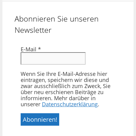
Abonnieren Sie unseren
Newsletter
E-Mail
*
Wenn Sie Ihre E-Mail-Adresse hier
eintragen, speichern wir diese und
zwar ausschließlich zum Zweck, Sie
über neu erschienen Beiträge zu
informieren. Mehr darüber in
unserer
Datenschutzerklärung
.