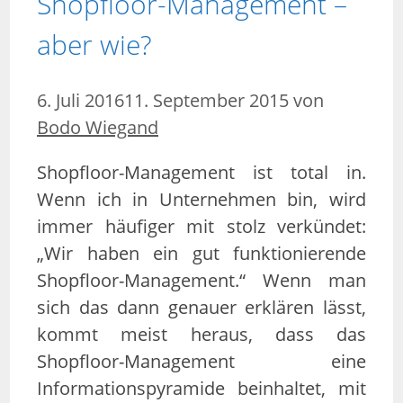
Shopfloor-Management –
aber wie?
6. Juli 2016
11. September 2015
von
Bodo Wiegand
Shopfloor-Management ist total in.
Wenn ich in Unternehmen bin, wird
immer häufiger mit stolz verkündet:
„Wir haben ein gut funktionierende
Shopfloor-Management.“ Wenn man
sich das dann genauer erklären lässt,
kommt meist heraus, dass das
Shopfloor-Management eine
Informationspyramide beinhaltet, mit