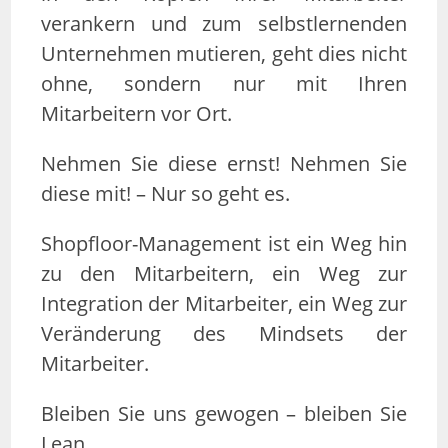
verankern und zum selbstlernenden
Unternehmen mutieren, geht dies nicht
ohne, sondern nur mit Ihren
Mitarbeitern vor Ort.
Nehmen Sie diese ernst! Nehmen Sie
diese mit! – Nur so geht es.
Shopfloor-Management ist ein Weg hin
zu den Mitarbeitern, ein Weg zur
Integration der Mitarbeiter, ein Weg zur
Veränderung des Mindsets der
Mitarbeiter.
Bleiben Sie uns gewogen – bleiben Sie
Lean.