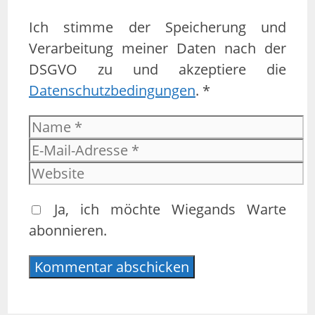
Ich stimme der Speicherung und
Verarbeitung meiner Daten nach der
DSGVO zu und akzeptiere die
Datenschutzbedingungen
. *
Name
E-
Mail-
Website
Adresse
Ja, ich möchte Wiegands Warte
abonnieren.