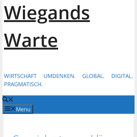
Wiegands
Warte
WIRTSCHAFT UMDENKEN. GLOBAL. DIGITAL.
PRAGMATISCH.
Menu