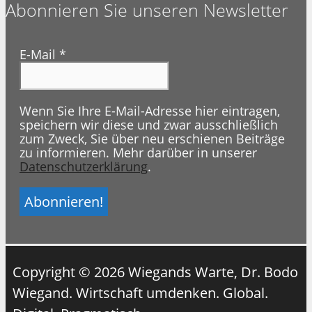
Abonnieren Sie unseren Newsletter
E-Mail
*
Wenn Sie Ihre E-Mail-Adresse hier eintragen,
speichern wir diese und zwar ausschließlich
zum Zweck, Sie über neu erschienen Beiträge
zu informieren. Mehr darüber in unserer
Datenschutzerklärung
.
Copyright © 2026 Wiegands Warte, Dr. Bodo
Wiegand. Wirtschaft umdenken. Global.