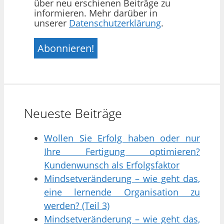
über neu erschienen Beiträge zu
informieren. Mehr darüber in
unserer
Datenschutzerklärung
.
Neueste Beiträge
Wollen Sie Erfolg haben oder nur
Ihre Fertigung optimieren?
Kundenwunsch als Erfolgsfaktor
Mindsetveränderung – wie geht das,
eine lernende Organisation zu
werden? (Teil 3)
Mindsetveränderung – wie geht das,