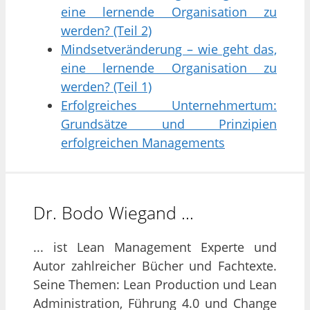
eine lernende Organisation zu
werden? (Teil 2)
Mindsetveränderung – wie geht das,
eine lernende Organisation zu
werden? (Teil 1)
Erfolgreiches Unternehmertum:
Grundsätze und Prinzipien
erfolgreichen Managements
Dr. Bodo Wiegand …
... ist Lean Management Experte und
Autor zahlreicher Bücher und Fachtexte.
Seine Themen: Lean Production und Lean
Administration, Führung 4.0 und Change