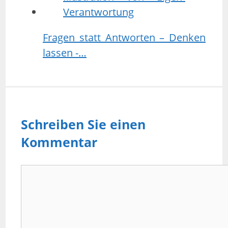
Fragen statt Antworten – Denken
lassen -…
Schreiben Sie einen
Kommentar
Kommentar