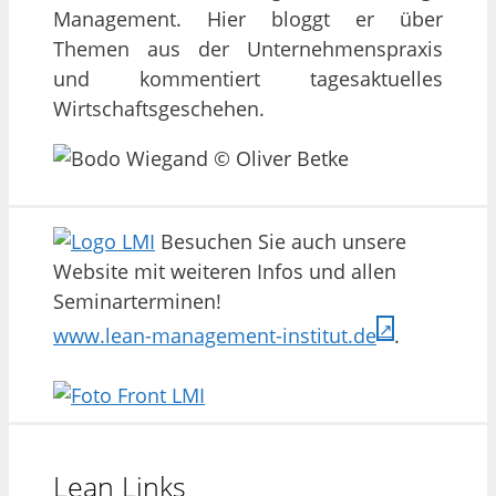
Management. Hier bloggt er über
Themen aus der Unternehmenspraxis
und kommentiert tagesaktuelles
Wirtschaftsgeschehen.
Besuchen Sie auch unsere
Website mit weiteren Infos und allen
Seminarterminen!
www.lean-management-institut.de
.
Lean Links