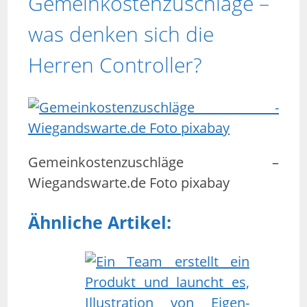
Gemeinkostenzuschläge –
was denken sich die
Herren Controller?
Gemeinkostenzuschläge –
Wiegandswarte.de Foto pixabay
Ähnliche Artikel: