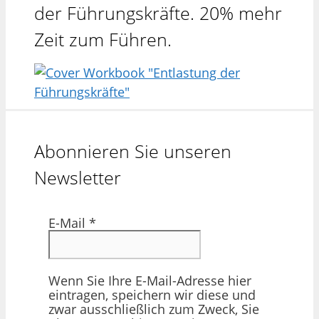
der Führungskräfte. 20% mehr
Zeit zum Führen.
Abonnieren Sie unseren
Newsletter
E-Mail
*
Wenn Sie Ihre E-Mail-Adresse hier
eintragen, speichern wir diese und
zwar ausschließlich zum Zweck, Sie