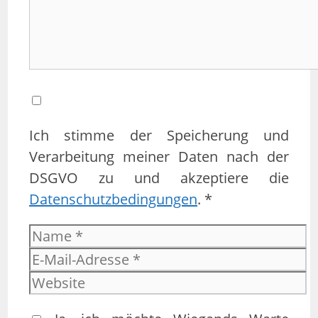
Ich stimme der Speicherung und
Verarbeitung meiner Daten nach der
DSGVO zu und akzeptiere die
Datenschutzbedingungen
. *
Name
E-
Mail-
Website
Adresse