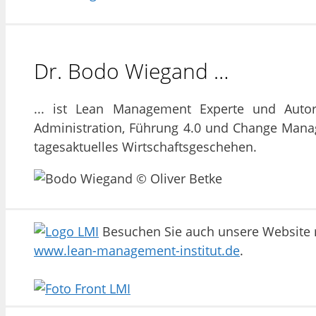
Dr. Bodo Wiegand …
... ist Lean Management Experte und Auto
Administration, Führung 4.0 und Change Man
tagesaktuelles Wirtschaftsgeschehen.
Besuchen Sie auch unsere Website m
www.lean-management-institut.de
.