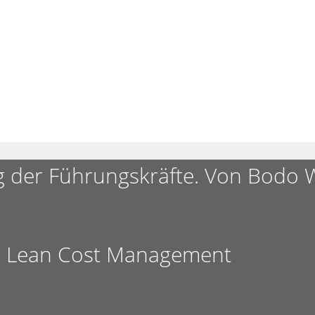
g der Führungskräfte. Von Bodo 
s Lean Cost Management