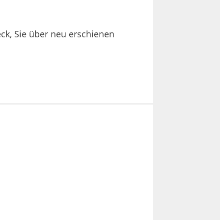
eck, Sie über neu erschienen