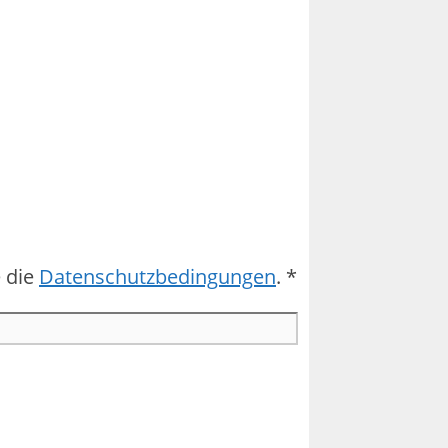
 die
Datenschutzbedingungen
. *