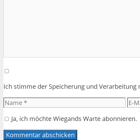
Ich stimme der Speicherung und Verarbeitung
Name
E-
Mail
Ja, ich möchte Wiegands Warte abonnieren.
Adr