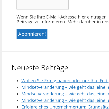
Wenn Sie Ihre E-Mail-Adresse hier eintragen,
Beiträge zu informieren. Mehr darüber in un
Neueste Beiträge
Wollen Sie Erfolg haben oder nur Ihre Fer
Mindsetveränderung – wie geht das, eine l
Mindsetveränderung – wie geht das, eine l
Mindsetveränderung – wie geht das, eine l
Erfolgreiches Unternehmertum: Grundsätz