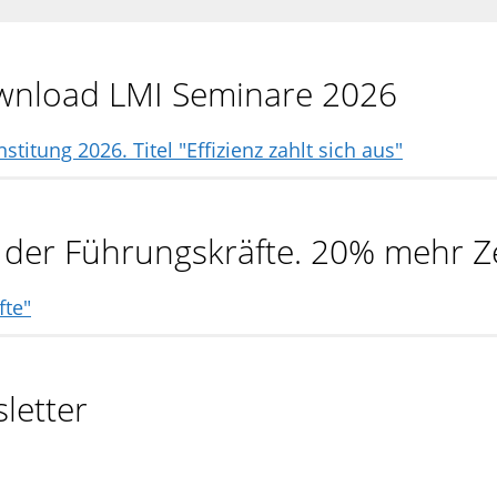
Download LMI Seminare 2026
ng der Führungskräfte. 20% mehr Z
letter