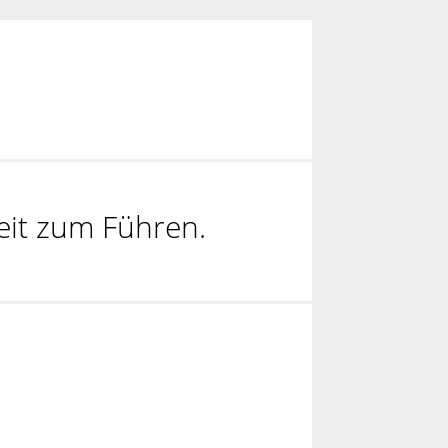
eit zum Führen.