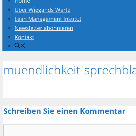
Home
Über Wiegands Warte
Lean Management Institut
Newsletter abonnieren
Kontakt
muendlichkeit-sprechbl
Schreiben Sie einen Kommentar
Kommentar