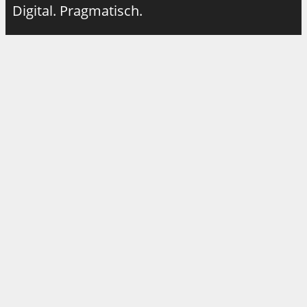
Digital. Pragmatisch.