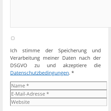
Ich stimme der Speicherung und
Verarbeitung meiner Daten nach der
DSGVO zu und akzeptiere die
Datenschutzbedingungen
. *
Name
E-
Mail-
Website
Adresse