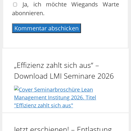
Ja, ich möchte Wiegands Warte
abonnieren.
„Effizienz zahlt sich aus“ –
Download LMI Seminare 2026
Jetzt erschienen! – Entlastung