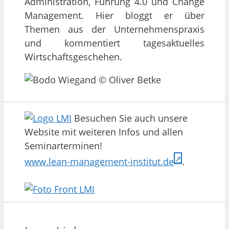
Administration, Führung 4.0 und Change
Management. Hier bloggt er über
Themen aus der Unternehmenspraxis
und kommentiert tagesaktuelles
Wirtschaftsgeschehen.
Besuchen Sie auch unsere
Website mit weiteren Infos und allen
Seminarterminen!
www.lean-management-institut.de
.