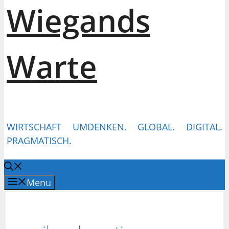
Wiegands
Warte
WIRTSCHAFT UMDENKEN. GLOBAL. DIGITAL.
PRAGMATISCH.
Menu