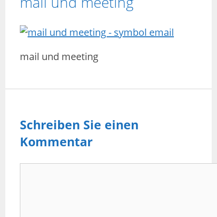
mail und meeting
mail und meeting
Schreiben Sie einen
Kommentar
Kommentar