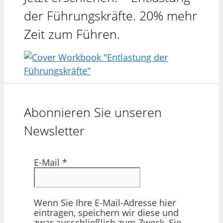
der Führungskräfte. 20% mehr
Zeit zum Führen.
Abonnieren Sie unseren
Newsletter
E-Mail
*
Wenn Sie Ihre E-Mail-Adresse hier
eintragen, speichern wir diese und
zwar ausschließlich zum Zweck, Sie