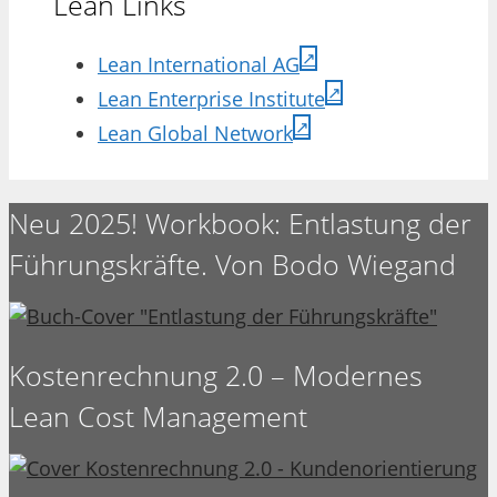
Lean Links
Lean International AG
Lean Enterprise Institute
Lean Global Network
Neu 2025! Workbook: Entlastung der
Führungskräfte. Von Bodo Wiegand
Kostenrechnung 2.0 – Modernes
Lean Cost Management