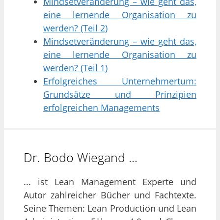
Mindsetveränderung – wie geht das,
eine lernende Organisation zu
werden? (Teil 2)
Mindsetveränderung – wie geht das,
eine lernende Organisation zu
werden? (Teil 1)
Erfolgreiches Unternehmertum:
Grundsätze und Prinzipien
erfolgreichen Managements
Dr. Bodo Wiegand …
... ist Lean Management Experte und
Autor zahlreicher Bücher und Fachtexte.
Seine Themen: Lean Production und Lean