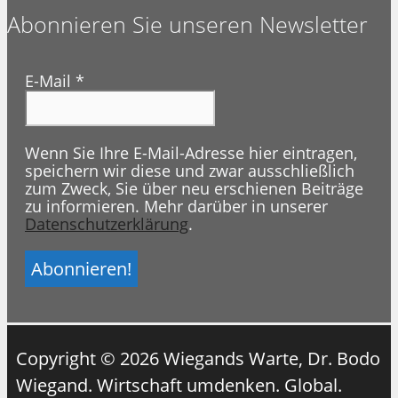
Abonnieren Sie unseren Newsletter
E-Mail
*
Wenn Sie Ihre E-Mail-Adresse hier eintragen,
speichern wir diese und zwar ausschließlich
zum Zweck, Sie über neu erschienen Beiträge
zu informieren. Mehr darüber in unserer
Datenschutzerklärung
.
Copyright © 2026 Wiegands Warte, Dr. Bodo
Wiegand. Wirtschaft umdenken. Global.