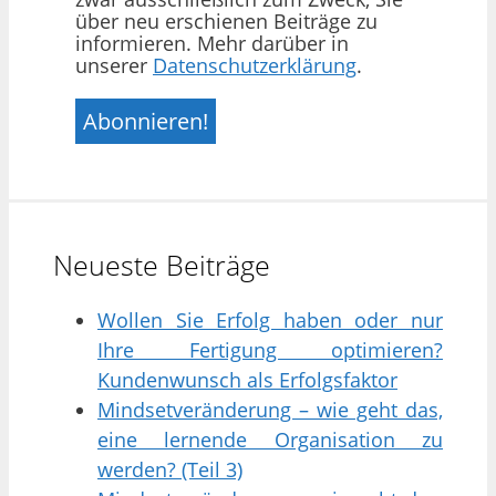
über neu erschienen Beiträge zu
informieren. Mehr darüber in
unserer
Datenschutzerklärung
.
Neueste Beiträge
Wollen Sie Erfolg haben oder nur
Ihre Fertigung optimieren?
Kundenwunsch als Erfolgsfaktor
Mindsetveränderung – wie geht das,
eine lernende Organisation zu
werden? (Teil 3)