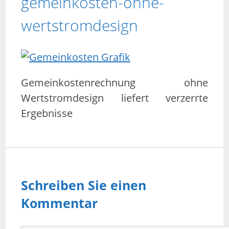
gemeinkosten-ohne-
wertstromdesign
Gemeinkostenrechnung ohne
Wertstromdesign liefert verzerrte
Ergebnisse
Schreiben Sie einen
Kommentar