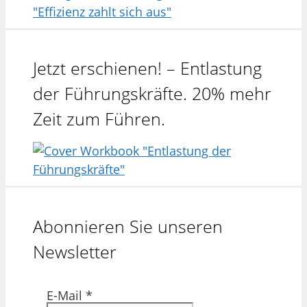
Jetzt erschienen! – Entlastung
der Führungskräfte. 20% mehr
Zeit zum Führen.
Abonnieren Sie unseren
Newsletter
E-Mail
*