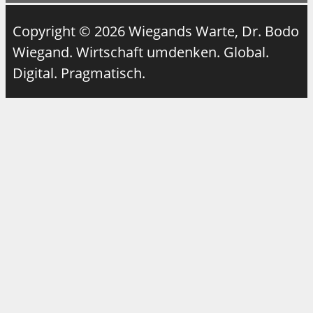
Copyright © 2026 Wiegands Warte, Dr. Bodo
Wiegand. Wirtschaft umdenken. Global.
Digital. Pragmatisch.