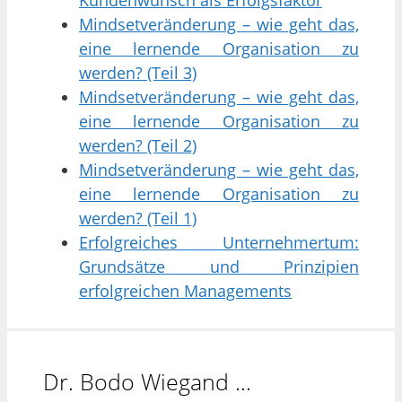
Mindsetveränderung – wie geht das,
eine lernende Organisation zu
werden? (Teil 3)
Mindsetveränderung – wie geht das,
eine lernende Organisation zu
werden? (Teil 2)
Mindsetveränderung – wie geht das,
eine lernende Organisation zu
werden? (Teil 1)
Erfolgreiches Unternehmertum:
Grundsätze und Prinzipien
erfolgreichen Managements
Dr. Bodo Wiegand …