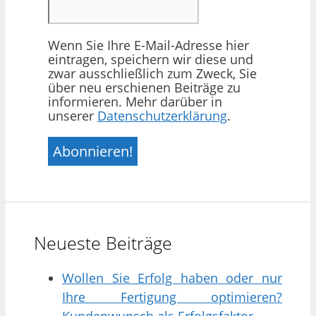
Wenn Sie Ihre E-Mail-Adresse hier
eintragen, speichern wir diese und
zwar ausschließlich zum Zweck, Sie
über neu erschienen Beiträge zu
informieren. Mehr darüber in
unserer
Datenschutzerklärung
.
Neueste Beiträge
Wollen Sie Erfolg haben oder nur
Ihre Fertigung optimieren?
Kundenwunsch als Erfolgsfaktor