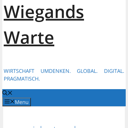
Wiegands
Warte
WIRTSCHAFT UMDENKEN. GLOBAL. DIGITAL.
PRAGMATISCH.
Menu