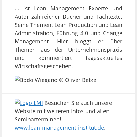
... ist Lean Management Experte und
Autor zahlreicher Bücher und Fachtexte.
Seine Themen: Lean Production und Lean
Administration, Führung 4.0 und Change
Management. Hier bloggt er über
Themen aus der Unternehmenspraxis
und kommentiert tagesaktuelles
Wirtschaftsgeschehen.
Besuchen Sie auch unsere
Website mit weiteren Infos und allen
Seminarterminen!
www.lean-management-institut.de
.