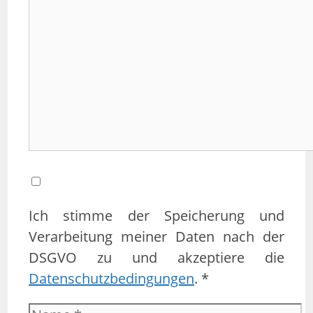
Kommentar
Ich stimme der Speicherung und
Verarbeitung meiner Daten nach der
DSGVO zu und akzeptiere die
Datenschutzbedingungen
. *
Name