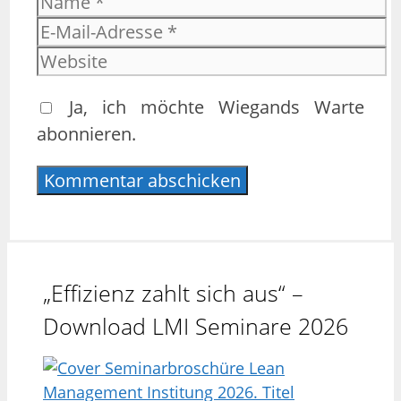
E-
Mail-
Website
Adresse
Ja, ich möchte Wiegands Warte
abonnieren.
„Effizienz zahlt sich aus“ –
Download LMI Seminare 2026