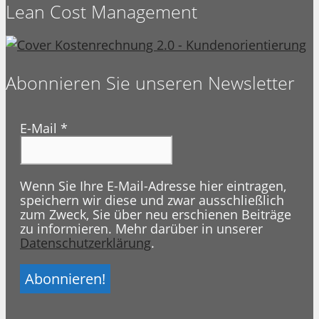
Lean Cost Management
Abonnieren Sie unseren Newsletter
E-Mail
*
Wenn Sie Ihre E-Mail-Adresse hier eintragen,
speichern wir diese und zwar ausschließlich
zum Zweck, Sie über neu erschienen Beiträge
zu informieren. Mehr darüber in unserer
Datenschutzerklärung
.