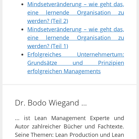
Mindsetveränderung – wie geht das,
eine lernende Organisation zu
werden? (Teil 2)
Mindsetveränderung – wie geht das,
eine lernende Organisation zu
werden? (Teil 1)
Erfolgreiches Unternehmertum:
Grundsätze und Prinzipien
erfolgreichen Managements
Dr. Bodo Wiegand …
... ist Lean Management Experte und
Autor zahlreicher Bücher und Fachtexte.
Seine Themen: Lean Production und Lean