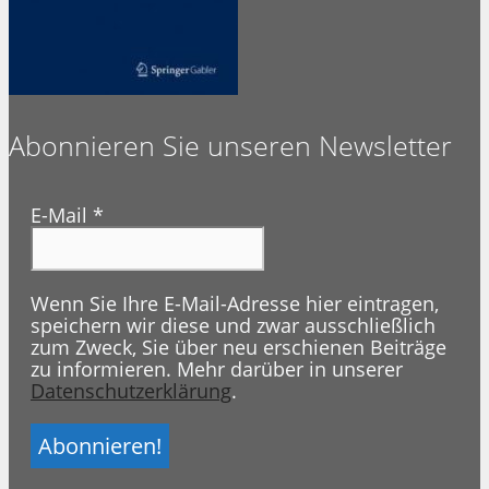
Abonnieren Sie unseren Newsletter
E-Mail
*
Wenn Sie Ihre E-Mail-Adresse hier eintragen,
speichern wir diese und zwar ausschließlich
zum Zweck, Sie über neu erschienen Beiträge
zu informieren. Mehr darüber in unserer
Datenschutzerklärung
.