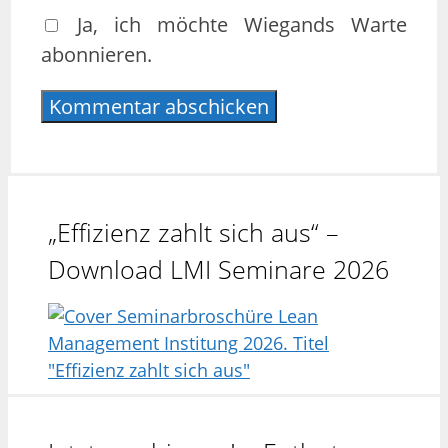
Ja, ich möchte Wiegands Warte
abonnieren.
„Effizienz zahlt sich aus“ –
Download LMI Seminare 2026