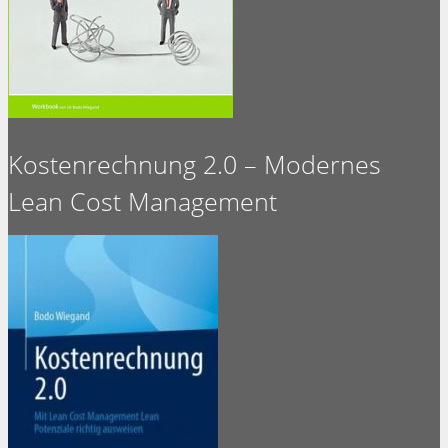
Kostenrechnung 2.0 – Modernes
Lean Cost Management