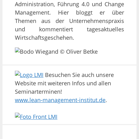
Administration, Führung 4.0 und Change
Management. Hier bloggt er über
Themen aus der Unternehmenspraxis
und kommentiert tagesaktuelles
Wirtschaftsgeschehen.
Besuchen Sie auch unsere
Website mit weiteren Infos und allen
Seminarterminen!
www.lean-management-institut.de
.