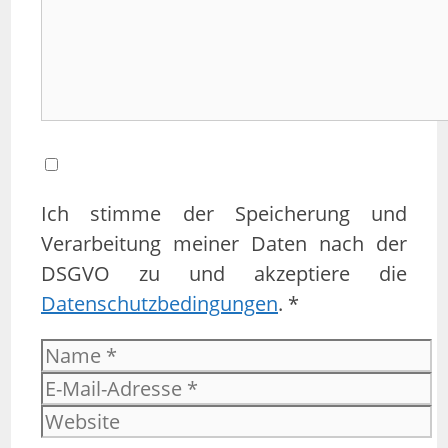
Ich stimme der Speicherung und
Verarbeitung meiner Daten nach der
DSGVO zu und akzeptiere die
Datenschutzbedingungen
. *
Name
E-
Mail-
Website
Adresse