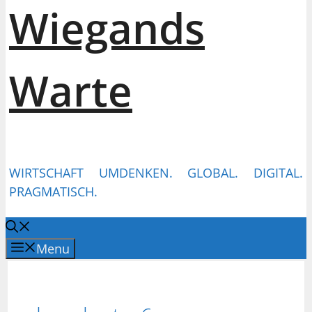
Wiegands
Warte
WIRTSCHAFT UMDENKEN. GLOBAL. DIGITAL.
PRAGMATISCH.
Menu