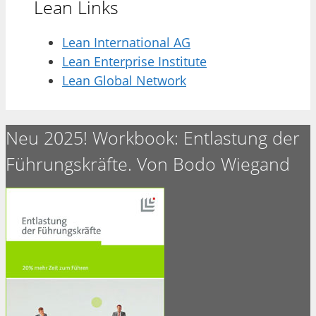
Lean Links
Lean International AG
Lean Enterprise Institute
Lean Global Network
Neu 2025! Workbook: Entlastung der
Führungskräfte. Von Bodo Wiegand