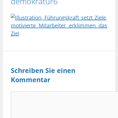
demokratur6
Schreiben Sie einen
Kommentar
Kommentar