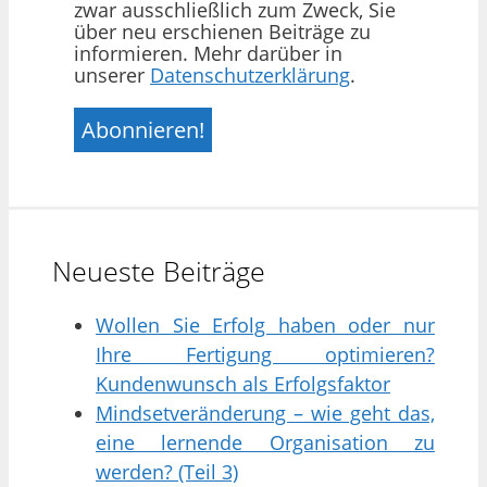
zwar ausschließlich zum Zweck, Sie
über neu erschienen Beiträge zu
informieren. Mehr darüber in
unserer
Datenschutzerklärung
.
Neueste Beiträge
Wollen Sie Erfolg haben oder nur
Ihre Fertigung optimieren?
Kundenwunsch als Erfolgsfaktor
Mindsetveränderung – wie geht das,
eine lernende Organisation zu
werden? (Teil 3)