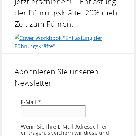
Jetzt erschienen! – Entlastung
der Führungskräfte. 20% mehr
Zeit zum Führen.
Abonnieren Sie unseren
Newsletter
E-Mail
*
Wenn Sie Ihre E-Mail-Adresse hier
eintragen, speichern wir diese und