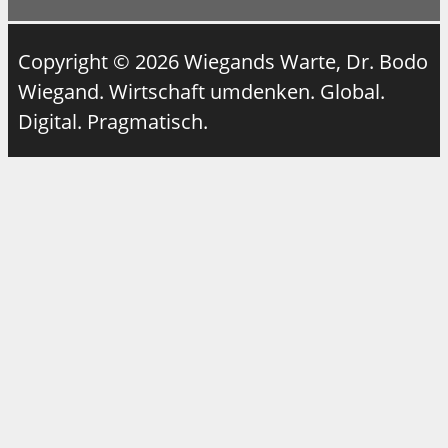
Copyright © 2026 Wiegands Warte, Dr. Bodo
Wiegand. Wirtschaft umdenken. Global.
Digital. Pragmatisch.