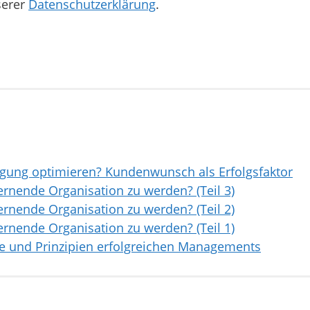
serer
Datenschutzerklärung
.
tigung optimieren? Kundenwunsch als Erfolgsfaktor
ernende Organisation zu werden? (Teil 3)
ernende Organisation zu werden? (Teil 2)
ernende Organisation zu werden? (Teil 1)
e und Prinzipien erfolgreichen Managements