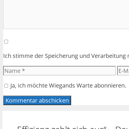
Ich stimme der Speicherung und Verarbeitung
Name
E-
Mail
Ja, ich möchte Wiegands Warte abonnieren.
Adr