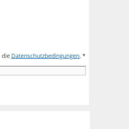
 die
Datenschutzbedingungen
. *