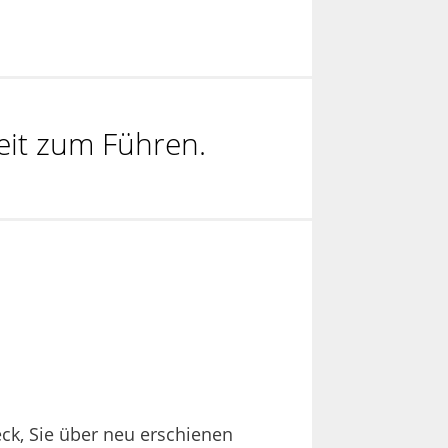
eit zum Führen.
eck, Sie über neu erschienen