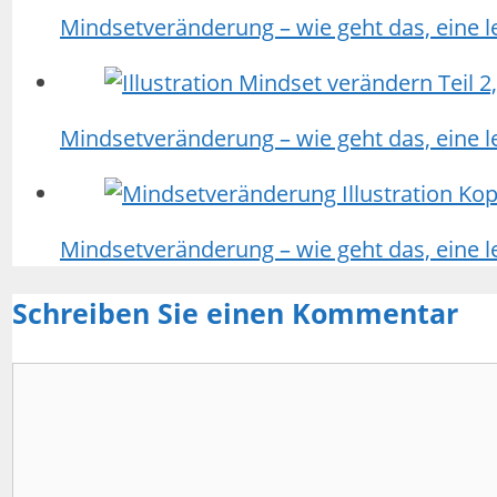
Mindsetveränderung – wie geht das, eine 
Mindsetveränderung – wie geht das, eine 
Mindsetveränderung – wie geht das, eine 
Schreiben Sie einen Kommentar
Kommentar