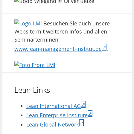
Besuchen Sie auch unsere
Website mit weiteren Infos und allen
Seminarterminen!
www.lean-management-institut.de
.
Lean Links
Lean International AG
Lean Enterprise Institute
Lean Global Network