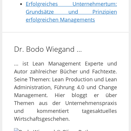
Erfolgreiches Unternehmertum:
Grundsätze und Prinzipien
erfolgreichen Managements
Dr. Bodo Wiegand …
... ist Lean Management Experte und
Autor zahlreicher Bücher und Fachtexte.
Seine Themen: Lean Production und Lean
Administration, Führung 4.0 und Change
Management. Hier bloggt er über
Themen aus der Unternehmenspraxis
und kommentiert tagesaktuelles
Wirtschaftsgeschehen.