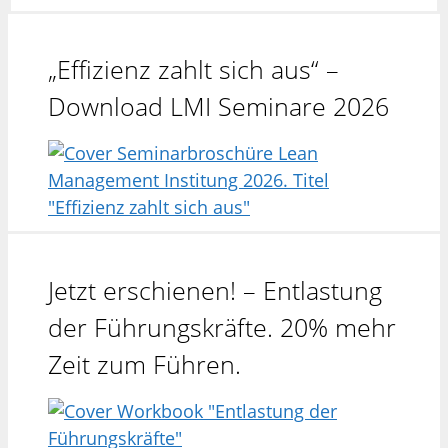
„Effizienz zahlt sich aus“ –
Download LMI Seminare 2026
Jetzt erschienen! – Entlastung
der Führungskräfte. 20% mehr
Zeit zum Führen.