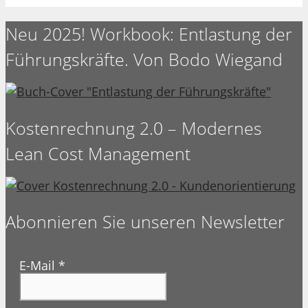
Neu 2025! Workbook: Entlastung der
Führungskräfte. Von Bodo Wiegand
Kostenrechnung 2.0 – Modernes
Lean Cost Management
Abonnieren Sie unseren Newsletter
E-Mail
*