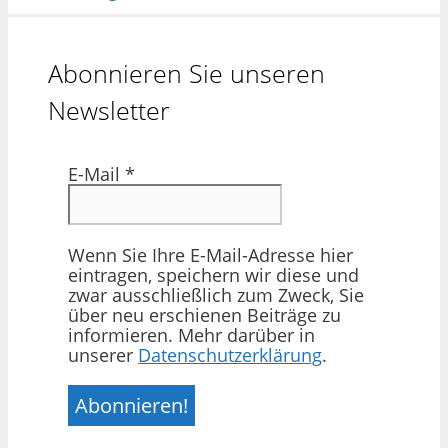
Abonnieren Sie unseren
Newsletter
E-Mail
*
Wenn Sie Ihre E-Mail-Adresse hier
eintragen, speichern wir diese und
zwar ausschließlich zum Zweck, Sie
über neu erschienen Beiträge zu
informieren. Mehr darüber in
unserer
Datenschutzerklärung
.