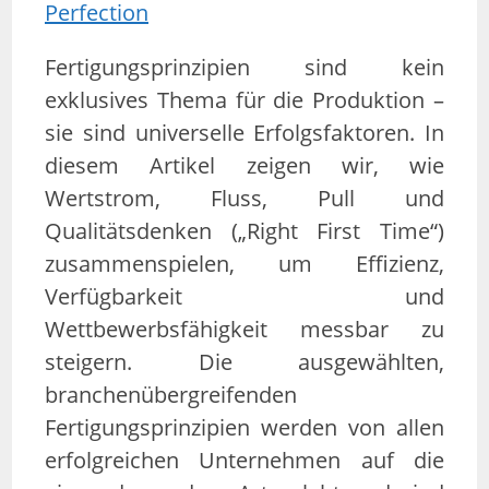
Fertigungsprinzipien sind kein
exklusives Thema für die Produktion –
sie sind universelle Erfolgsfaktoren. In
diesem Artikel zeigen wir, wie
Wertstrom, Fluss, Pull und
Qualitätsdenken („Right First Time“)
zusammenspielen, um Effizienz,
Verfügbarkeit und
Wettbewerbsfähigkeit messbar zu
steigern. Die ausgewählten,
branchenübergreifenden
Fertigungsprinzipien werden von allen
erfolgreichen Unternehmen auf die