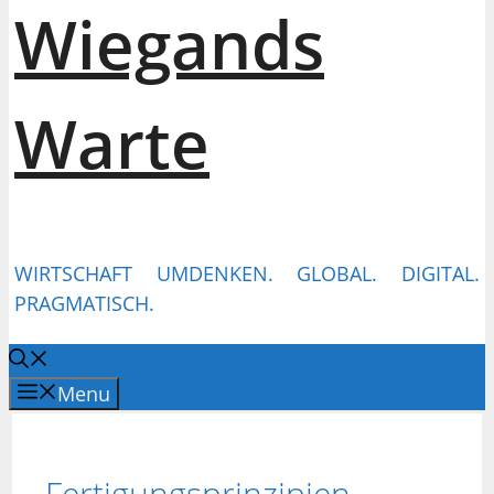
Wiegands
Warte
WIRTSCHAFT UMDENKEN. GLOBAL. DIGITAL.
PRAGMATISCH.
Menu
Fertigungsprinzipien