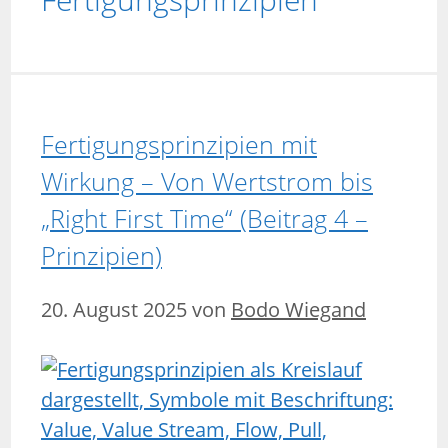
Fertigungsprinzipien mit
Wirkung – Von Wertstrom bis
„Right First Time“ (Beitrag 4 –
Prinzipien)
20. August 2025
von
Bodo Wiegand