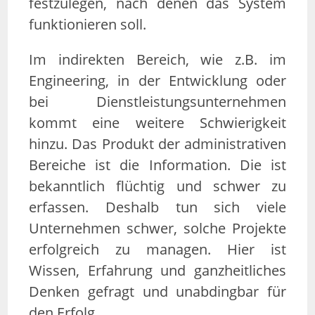
festzulegen, nach denen das System
funktionieren soll.
Im indirekten Bereich, wie z.B. im
Engineering, in der Entwicklung oder
bei Dienstleistungsunternehmen
kommt eine weitere Schwierigkeit
hinzu. Das Produkt der administrativen
Bereiche ist die Information. Die ist
bekanntlich flüchtig und schwer zu
erfassen. Deshalb tun sich viele
Unternehmen schwer, solche Projekte
erfolgreich zu managen. Hier ist
Wissen, Erfahrung und ganzheitliches
Denken gefragt und unabdingbar für
den Erfolg.