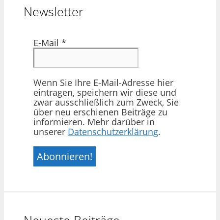
Newsletter
E-Mail
*
Wenn Sie Ihre E-Mail-Adresse hier
eintragen, speichern wir diese und
zwar ausschließlich zum Zweck, Sie
über neu erschienen Beiträge zu
informieren. Mehr darüber in
unserer
Datenschutzerklärung
.
Neueste Beiträge