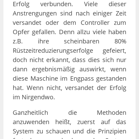
Erfolg verbunden. Viele dieser
Anstrengungen sind nach einiger Zeit
versandet oder dem Controller zum
Opfer gefallen. Denn allzu viele haben
z.B. ihre scheinbaren 80%
Rüstzeitreduzierungserfolge gefeiert,
doch nicht erkannt, dass dies sich nur
dann ergebnismäßig auswirkt, wenn
diese Maschine im Engpass gestanden
hat. Wenn nicht, versandet der Erfolg
im Nirgendwo.
Ganzheitlich die Methoden
anzuwenden heißt, zuerst auf das
System zu schauen und die Prinzipien