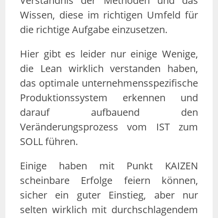
Verständnis der Methoden und das
Wissen, diese im richtigen Umfeld für
die richtige Aufgabe einzusetzen.
Hier gibt es leider nur einige Wenige,
die Lean wirklich verstanden haben,
das optimale unternehmensspezifische
Produktionssystem erkennen und
darauf aufbauend den
Veränderungsprozess vom IST zum
SOLL führen.
Einige haben mit Punkt KAIZEN
scheinbare Erfolge feiern können,
sicher ein guter Einstieg, aber nur
selten wirklich mit durchschlagendem