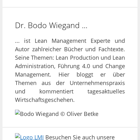
Dr. Bodo Wiegand …
... ist Lean Management Experte und
Autor zahlreicher Bücher und Fachtexte.
Seine Themen: Lean Production und Lean
Administration, Führung 4.0 und Change
Management. Hier bloggt er über
Themen aus der Unternehmenspraxis
und kommentiert tagesaktuelles
Wirtschaftsgeschehen.
Besuchen Sie auch unsere