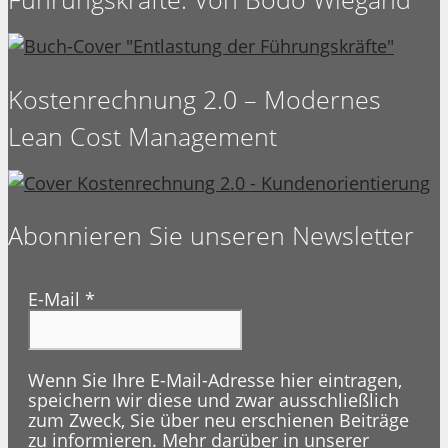
Kostenrechnung 2.0 – Modernes
Lean Cost Management
Abonnieren Sie unseren Newsletter
E-Mail
*
Wenn Sie Ihre E-Mail-Adresse hier eintragen,
speichern wir diese und zwar ausschließlich
zum Zweck, Sie über neu erschienen Beiträge
zu informieren. Mehr darüber in unserer