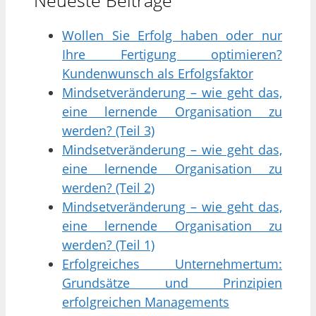
Wollen Sie Erfolg haben oder nur
Ihre Fertigung optimieren?
Kundenwunsch als Erfolgsfaktor
Mindsetveränderung – wie geht das,
eine lernende Organisation zu
werden? (Teil 3)
Mindsetveränderung – wie geht das,
eine lernende Organisation zu
werden? (Teil 2)
Mindsetveränderung – wie geht das,
eine lernende Organisation zu
werden? (Teil 1)
Erfolgreiches Unternehmertum:
Grundsätze und Prinzipien
erfolgreichen Managements