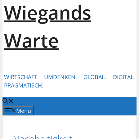
Wiegands
Warte
WIRTSCHAFT UMDENKEN. GLOBAL. DIGITAL.
PRAGMATISCH.
Menu
Nachhaltigkeit