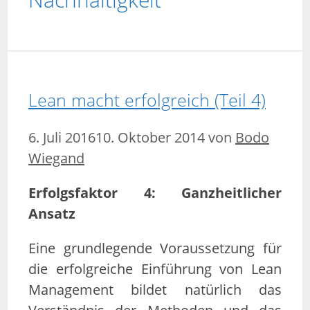
Lean macht erfolgreich (Teil 4)
6. Juli 2016
10. Oktober 2014
von
Bodo
Wiegand
Erfolgsfaktor 4: Ganzheitlicher
Ansatz
Eine grundlegende Voraussetzung für
die erfolgreiche Einführung von Lean
Management bildet natürlich das