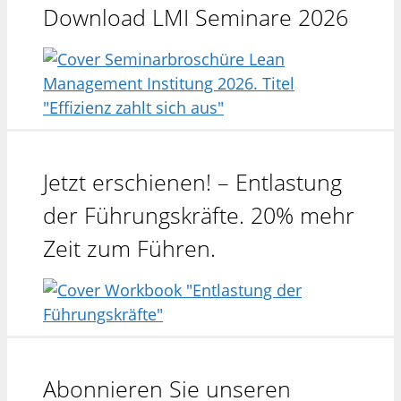
Download LMI Seminare 2026
Jetzt erschienen! – Entlastung
der Führungskräfte. 20% mehr
Zeit zum Führen.
Abonnieren Sie unseren