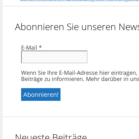
Abonnieren Sie unseren News
E-Mail
*
Wenn Sie Ihre E-Mail-Adresse hier eintragen,
Beiträge zu informieren. Mehr darüber in un
Neueste Beiträge