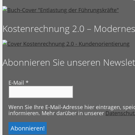
Kostenrechnung 2.0 – Moderne
Abonnieren Sie unseren Newslet
E-Mail
*
Wenn Sie Ihre E-Mail-Adresse hier eintragen, spe
informieren. Mehr darüber in unserer
Datenschut