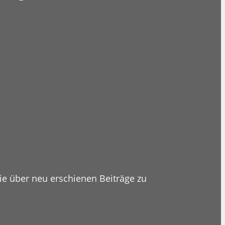
ie über neu erschienen Beiträge zu