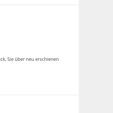
eck, Sie über neu erschienen