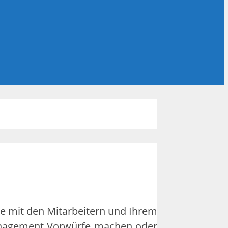
e mit den Mitarbeitern und Ihrem
 Management Vorwürfe machen oder