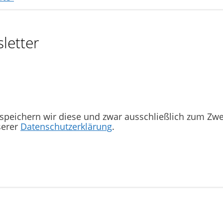
letter
 speichern wir diese und zwar ausschließlich zum Zw
serer
Datenschutzerklärung
.