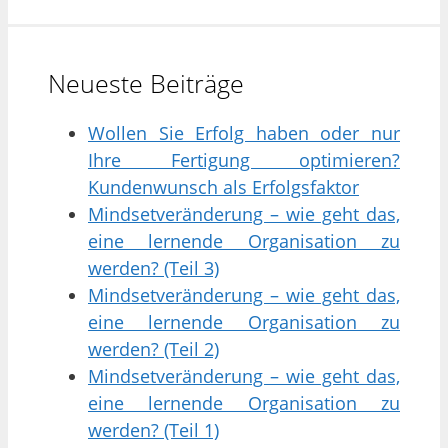
Neueste Beiträge
Wollen Sie Erfolg haben oder nur
Ihre Fertigung optimieren?
Kundenwunsch als Erfolgsfaktor
Mindsetveränderung – wie geht das,
eine lernende Organisation zu
werden? (Teil 3)
Mindsetveränderung – wie geht das,
eine lernende Organisation zu
werden? (Teil 2)
Mindsetveränderung – wie geht das,
eine lernende Organisation zu
werden? (Teil 1)