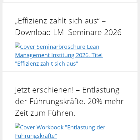
„Effizienz zahlt sich aus“ –
Download LMI Seminare 2026
Jetzt erschienen! – Entlastung
der Führungskräfte. 20% mehr
Zeit zum Führen.