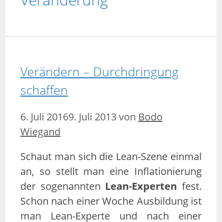
Verändern – Durchdringung
schaffen
6. Juli 2016
9. Juli 2013
von
Bodo
Wiegand
Schaut man sich die Lean-Szene einmal
an, so stellt man eine Inflationierung
der sogenannten
Lean-Experten
fest.
Schon nach einer Woche Ausbildung ist
man Lean-Experte und nach einer