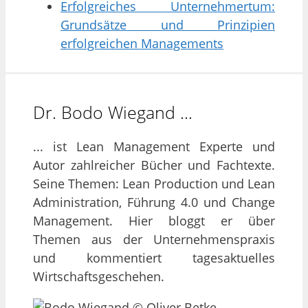
Erfolgreiches Unternehmertum:
Grundsätze und Prinzipien
erfolgreichen Managements
Dr. Bodo Wiegand …
... ist Lean Management Experte und
Autor zahlreicher Bücher und Fachtexte.
Seine Themen: Lean Production und Lean
Administration, Führung 4.0 und Change
Management. Hier bloggt er über
Themen aus der Unternehmenspraxis
und kommentiert tagesaktuelles
Wirtschaftsgeschehen.