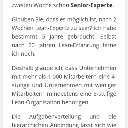
zweiten Woche schon
Senior-Experte
.
Glauben Sie, dass es möglich ist, nach 2
Wochen Lean-Experte zu sein? Ich habe
bestimmt 5 Jahre gebraucht. Selbst
nach 20 Jahren Lean-Erfahrung lerne
ich noch.
Deshalb glaube ich, dass Unternehmen
mit mehr als 1.000 Mitarbeitern eine 4-
stufige und Unternehmen mit weniger
Mitarbeitern mindestens eine 3-stufige
Lean-Organisation benötigen.
Die Aufgabenverteilung und die
hierarchichen Anbindung lässt sich wie