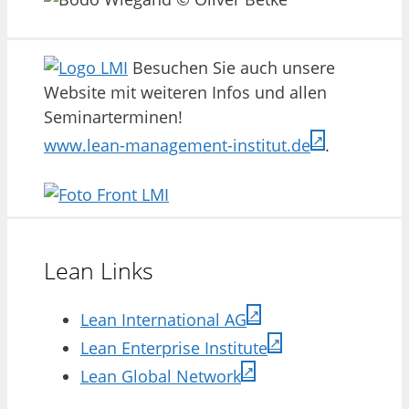
Besuchen Sie auch unsere
Website mit weiteren Infos und allen
Seminarterminen!
www.lean-management-institut.de
.
Lean Links
Lean International AG
Lean Enterprise Institute
Lean Global Network