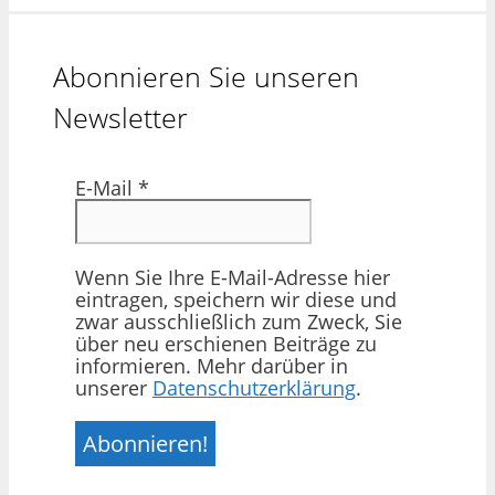
Abonnieren Sie unseren
Newsletter
E-Mail
*
Wenn Sie Ihre E-Mail-Adresse hier
eintragen, speichern wir diese und
zwar ausschließlich zum Zweck, Sie
über neu erschienen Beiträge zu
informieren. Mehr darüber in
unserer
Datenschutzerklärung
.