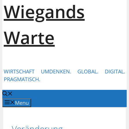
Wiegands
Warte
WIRTSCHAFT UMDENKEN. GLOBAL. DIGITAL.
PRAGMATISCH.
Menu
Veränderung