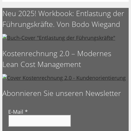
Neu 2025! Workbook: Entlastung der
Führungskräfte. Von Bodo Wiegand
Kostenrechnung 2.0 – Modernes
Lean Cost Management
Abonnieren Sie unseren Newsletter
E-Mail
*