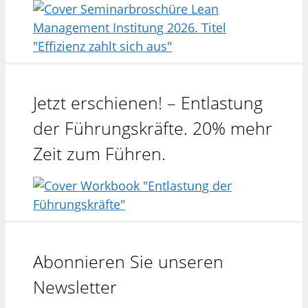
Jetzt erschienen! – Entlastung
der Führungskräfte. 20% mehr
Zeit zum Führen.
Abonnieren Sie unseren
Newsletter