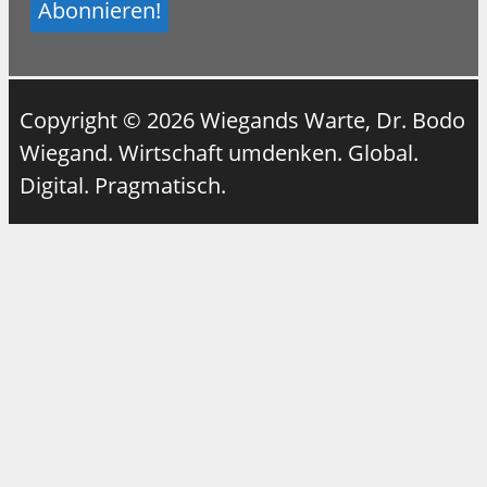
Copyright © 2026 Wiegands Warte, Dr. Bodo
Wiegand. Wirtschaft umdenken. Global.
Digital. Pragmatisch.