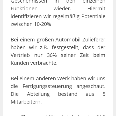
Geschehnissen in den einzelnen
Funktionen wieder. Hiermit
identifizieren wir regelmäßig Potentiale
zwischen 10-20%
Bei einem großen Automobil Zulieferer
haben wir z.B. festgestellt, dass der
Vertrieb nur 36% seiner Zeit beim
Kunden verbrachte.
Bei einem anderen Werk haben wir uns
die Fertigungssteuerung angeschaut.
Die Abteilung bestand aus 5
Mitarbeitern.