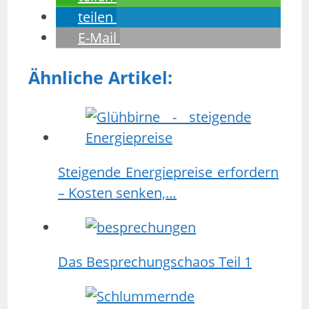
teilen
E-Mail
Ähnliche Artikel:
Steigende Energiepreise erfordern
– Kosten senken,…
Das Besprechungschaos Teil 1