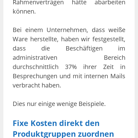
Rahmenverträgen hätte abarbeiten
können.
Bei einem Unternehmen, dass weiße
Ware herstellte, haben wir festgestellt,
dass die Beschäftigen im
administrativen Bereich
durchschnittlich 37% ihrer Zeit in
Besprechungen und mit internen Mails
verbracht haben.
Dies nur einige wenige Beispiele.
Fixe Kosten direkt den
Produktgruppen zuordnen