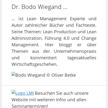
Dr. Bodo Wiegand …
... ist Lean Management Experte und
Autor zahlreicher Bücher und Fachtexte.
Seine Themen: Lean Production und Lean
Administration, Führung 4.0 und Change
Management. Hier bloggt er über
Themen aus der Unternehmenspraxis
und kommentiert tagesaktuelles
Wirtschaftsgeschehen.
Besuchen Sie auch unsere
Website mit weiteren Infos und allen
Seminarterminen!