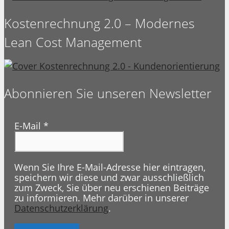
Kostenrechnung 2.0 – Modernes
Lean Cost Management
Abonnieren Sie unseren Newsletter
E-Mail
*
Wenn Sie Ihre E-Mail-Adresse hier eintragen,
speichern wir diese und zwar ausschließlich
zum Zweck, Sie über neu erschienen Beiträge
zu informieren. Mehr darüber in unserer
Datenschutzerklärung
.