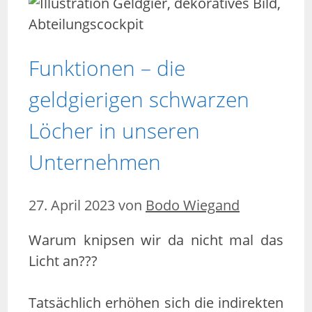
Funktionen – die
geldgierigen schwarzen
Löcher in unseren
Unternehmen
27. April 2023
von
Bodo Wiegand
Warum knipsen wir da nicht mal das
Licht an???
Tatsächlich erhöhen sich die indirekten