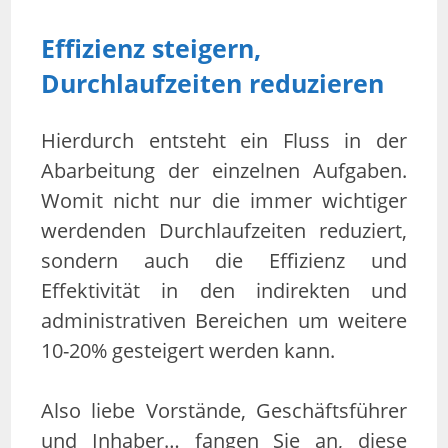
Effizienz steigern,
Durchlaufzeiten reduzieren
Hierdurch entsteht ein Fluss in der
Abarbeitung der einzelnen Aufgaben.
Womit nicht nur die immer wichtiger
werdenden Durchlaufzeiten reduziert,
sondern auch die Effizienz und
Effektivität in den indirekten und
administrativen Bereichen um weitere
10-20% gesteigert werden kann.
Also liebe Vorstände, Geschäftsführer
und Inhaber… fangen Sie an, diese