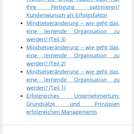
Ihre Fertigung optimieren?
Kundenwunsch als Erfolgsfaktor
Mindsetveränderung – wie geht das,
eine lernende Organisation zu
werden? (Teil 3)
Mindsetveränderung – wie geht das,
eine lernende Organisation zu
werden? (Teil 2)
Mindsetveränderung – wie geht das,
eine lernende Organisation zu
werden? (Teil 1)
Erfolgreiches Unternehmertum:
Grundsätze und Prinzipien
erfolgreichen Managements