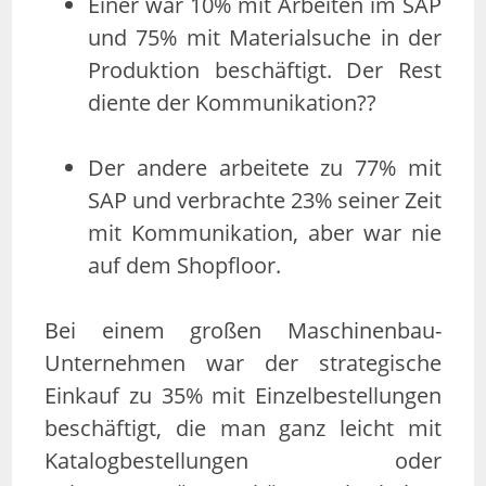
Einer war 10% mit Arbeiten im SAP
und 75% mit Materialsuche in der
Produktion beschäftigt. Der Rest
diente der Kommunikation??
Der andere arbeitete zu 77% mit
SAP und verbrachte 23% seiner Zeit
mit Kommunikation, aber war nie
auf dem Shopfloor.
Bei einem großen Maschinenbau-
Unternehmen war der strategische
Einkauf zu 35% mit Einzelbestellungen
beschäftigt, die man ganz leicht mit
Katalogbestellungen oder