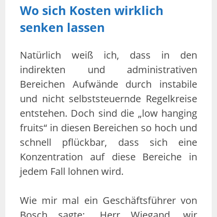
Wo sich Kosten wirklich
senken lassen
Natürlich weiß ich, dass in den
indirekten und administrativen
Bereichen Aufwände durch instabile
und nicht selbststeuernde Regelkreise
entstehen. Doch sind die „low hanging
fruits“ in diesen Bereichen so hoch und
schnell pflückbar, dass sich eine
Konzentration auf diese Bereiche in
jedem Fall lohnen wird.
Wie mir mal ein Geschäftsführer von
Bosch sagte: „Herr Wiegand, wir