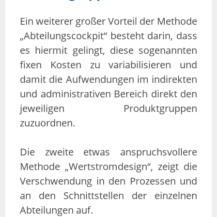
Ein weiterer großer Vorteil der Methode
„Abteilungscockpit“ besteht darin, dass
es hiermit gelingt, diese sogenannten
fixen Kosten zu variabilisieren und
damit die Aufwendungen im indirekten
und administrativen Bereich direkt den
jeweiligen Produktgruppen
zuzuordnen.
Die zweite etwas anspruchsvollere
Methode „Wertstromdesign“, zeigt die
Verschwendung in den Prozessen und
an den Schnittstellen der einzelnen
Abteilungen auf.