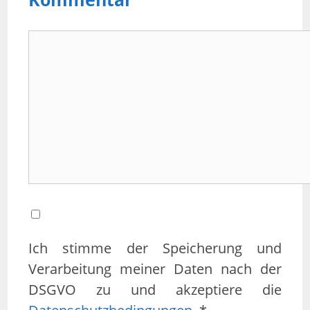
Kommentar
Ich stimme der Speicherung und
Verarbeitung meiner Daten nach der
DSGVO zu und akzeptiere die