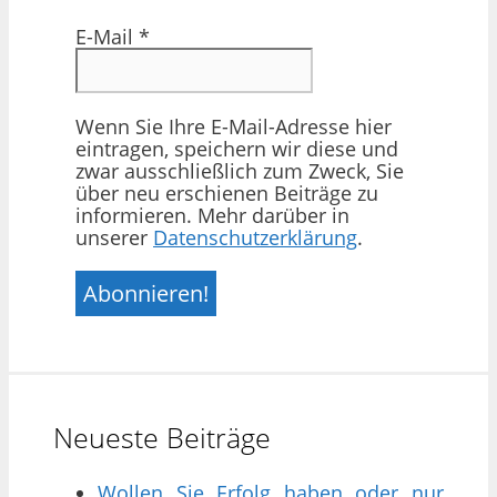
E-Mail
*
Wenn Sie Ihre E-Mail-Adresse hier
eintragen, speichern wir diese und
zwar ausschließlich zum Zweck, Sie
über neu erschienen Beiträge zu
informieren. Mehr darüber in
unserer
Datenschutzerklärung
.
Neueste Beiträge
Wollen Sie Erfolg haben oder nur