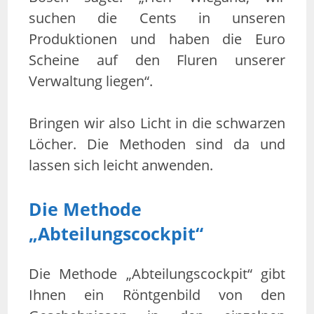
suchen die Cents in unseren
Produktionen und haben die Euro
Scheine auf den Fluren unserer
Verwaltung liegen“.
Bringen wir also Licht in die schwarzen
Löcher. Die Methoden sind da und
lassen sich leicht anwenden.
Die Methode
„Abteilungscockpit“
Die Methode „Abteilungscockpit“ gibt
Ihnen ein Röntgenbild von den