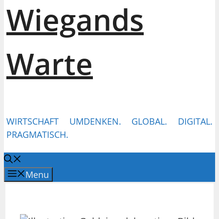
Wiegands
Warte
WIRTSCHAFT UMDENKEN. GLOBAL. DIGITAL.
PRAGMATISCH.
Menu