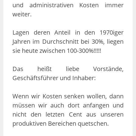
und administrativen Kosten immer
weiter.
Lagen deren Anteil in den 1970iger
Jahren im Durchschnitt bei 30%, liegen
sie heute zwischen 100-300%!!!!!
Das heißt liebe Vorstände,
Geschäftsführer und Inhaber:
Wenn wir Kosten senken wollen, dann
müssen wir auch dort anfangen und
nicht den letzten Cent aus unseren
produktiven Bereichen quetschen.