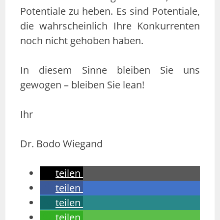
Potentiale zu heben. Es sind Potentiale,
die wahrscheinlich Ihre Konkurrenten
noch nicht gehoben haben.
In diesem Sinne bleiben Sie uns
gewogen – bleiben Sie lean!
Ihr
Dr. Bodo Wiegand
teilen
teilen
teilen
teilen