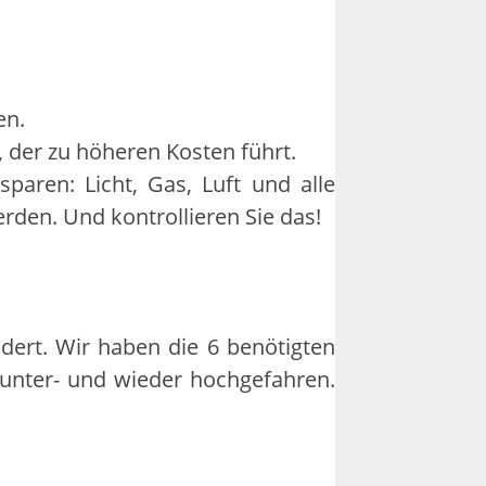
en.
, der zu höheren Kosten führt.
sparen: Licht, Gas, Luft und alle
den. Und kontrollieren Sie das!
dert. Wir haben die 6 benötigten
runter- und wieder hochgefahren.