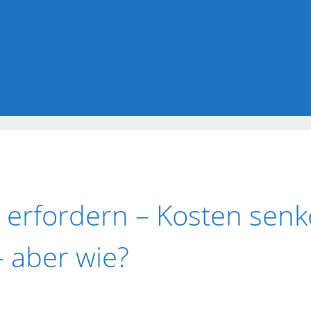
 erfordern – Kosten senk
 aber wie?