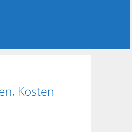
en, Kosten