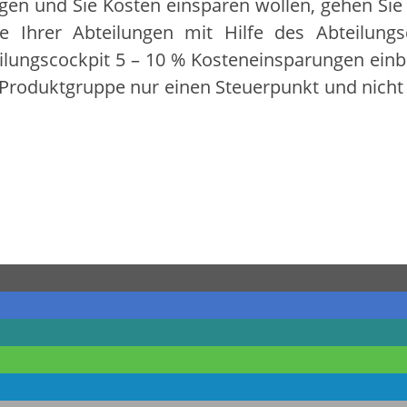
gen und Sie Kosten einsparen wollen, gehen Sie
e Ihrer Abteilungen mit Hilfe des Abteilungs
ilungscockpit 5 – 10 % Kosteneinsparungen einb
 Produktgruppe nur einen Steuerpunkt und nich