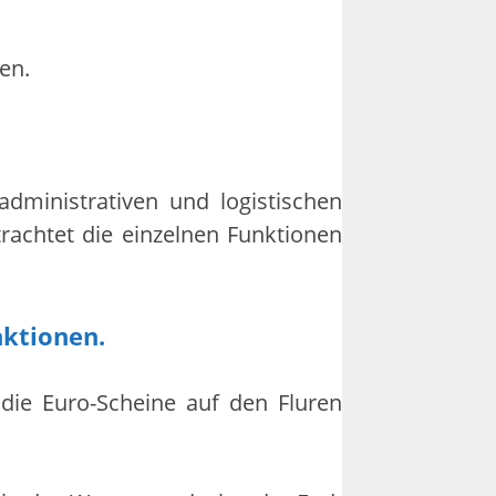
en.
administrativen und logistischen
achtet die einzelnen Funktionen
nktionen.
die Euro-Scheine auf den Fluren