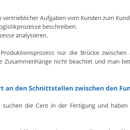
ch vertrieblicher Aufgaben vom Kunden zum Kund
Logistikprozesse beschreiben.
esse analysieren.
e Produktionsprozess nur die Brücke zwischen 
se Zusammenhänge nicht beachtet und man betr
t an den Schnittstellen zwischen den Fu
r suchen die Cent in der Fertigung und haben 