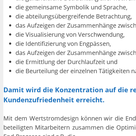
die gemeinsame Symbolik und Sprache,
die abteilungsübergreifende Betrachtung,
das Aufzeigen der Zusammenhänge zwischen
die Visualisierung von Verschwendung,
die Identifizierung von Engpässen,
das Aufzeigen der Zusammenhänge zwische
die Ermittlung der Durchlaufzeit und
die Beurteilung der einzelnen Tätigkeite
Damit wird die Konzentration auf die 
Kundenzufriedenheit erreicht.
Mit dem Wertstromdesign können wir die End-
beteiligten Mitarbeitern zusammen die Optimi