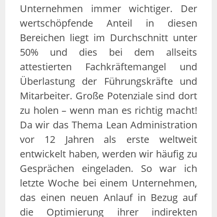
Unternehmen immer wichtiger. Der
wertschöpfende Anteil in diesen
Bereichen liegt im Durchschnitt unter
50% und dies bei dem allseits
attestierten Fachkräftemangel und
Überlastung der Führungskräfte und
Mitarbeiter. Große Potenziale sind dort
zu holen – wenn man es richtig macht!
Da wir das Thema Lean Administration
vor 12 Jahren als erste weltweit
entwickelt haben, werden wir häufig zu
Gesprächen eingeladen. So war ich
letzte Woche bei einem Unternehmen,
das einen neuen Anlauf in Bezug auf
die Optimierung ihrer indirekten