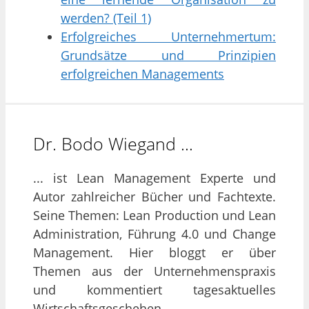
werden? (Teil 1)
Erfolgreiches Unternehmertum:
Grundsätze und Prinzipien
erfolgreichen Managements
Dr. Bodo Wiegand …
... ist Lean Management Experte und
Autor zahlreicher Bücher und Fachtexte.
Seine Themen: Lean Production und Lean
Administration, Führung 4.0 und Change
Management. Hier bloggt er über
Themen aus der Unternehmenspraxis
und kommentiert tagesaktuelles
Wirtschaftsgeschehen.