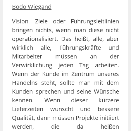
Bodo Wiegand
Vision, Ziele oder Führungsleitlinien
bringen nichts, wenn man diese nicht
operationalisiert. Das heißt, alle, aber
wirklich alle, Führungskräfte und
Mitarbeiter müssen an der
Verwirklichung jeden Tag arbeiten.
Wenn der Kunde im Zentrum unseres
Handelns steht, sollte man mit dem
Kunden sprechen und seine Wünsche
kennen. Wenn dieser kürzere
Lieferzeiten wünscht und bessere
Qualität, dann müssen Projekte initiiert
werden, die da heißen