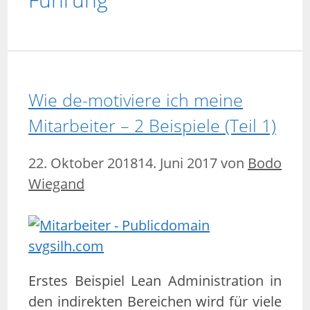
Wie de-motiviere ich meine
Mitarbeiter – 2 Beispiele (Teil 1)
22. Oktober 2018
14. Juni 2017
von
Bodo
Wiegand
Erstes Beispiel Lean Administration in
den indirekten Bereichen wird für viele