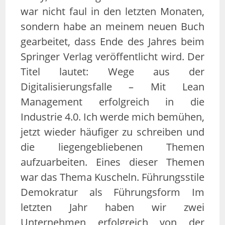
war nicht faul in den letzten Monaten,
sondern habe an meinem neuen Buch
gearbeitet, dass Ende des Jahres beim
Springer Verlag veröffentlicht wird. Der
Titel lautet: Wege aus der
Digitalisierungsfalle – Mit Lean
Management erfolgreich in die
Industrie 4.0. Ich werde mich bemühen,
jetzt wieder häufiger zu schreiben und
die liegengebliebenen Themen
aufzuarbeiten. Eines dieser Themen
war das Thema Kuscheln. Führungsstile
Demokratur als Führungsform Im
letzten Jahr haben wir zwei
Unternehmen erfolgreich von der