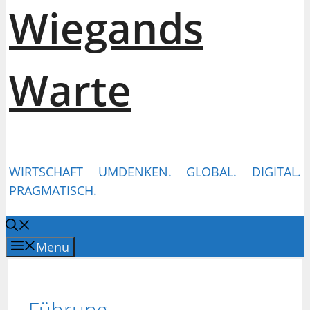
Wiegands
Warte
WIRTSCHAFT UMDENKEN. GLOBAL. DIGITAL.
PRAGMATISCH.
Menu
Führung