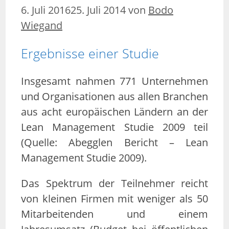
6. Juli 2016
25. Juli 2014
von
Bodo
Wiegand
Ergebnisse einer Studie
Insgesamt nahmen 771 Unternehmen
und Organisationen aus allen Branchen
aus acht europäischen Ländern an der
Lean Management Studie 2009 teil
(Quelle: Abegglen Bericht – Lean
Management Studie 2009).
Das Spektrum der Teilnehmer reicht
von kleinen Firmen mit weniger als 50
Mitarbeitenden und einem