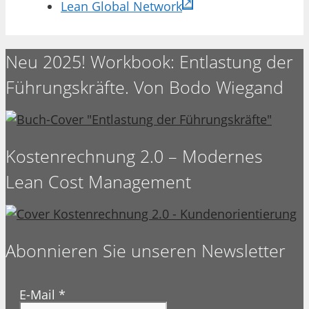
Lean Global Network
Neu 2025! Workbook: Entlastung der
Führungskräfte. Von Bodo Wiegand
Kostenrechnung 2.0 – Modernes
Lean Cost Management
Abonnieren Sie unseren Newsletter
E-Mail
*