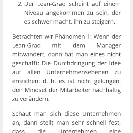
Der Lean-Grad scheint auf einem
Niveau angekommen zu sein, der
es schwer macht, ihn zu steigern.
Betrachten wir Phänomen 1: Wenn der
Lean-Grad mit dem Manager
mitwandert, dann hat man eines nicht
geschafft: Die Durchdringung der Idee
auf allen Unternehmensebenen zu
erreichen: d. h. es ist nicht gelungen,
den Mindset der Mitarbeiter nachhaltig
zu verändern.
Schaut man sich diese Unternehmen
an, dann stellt man sehr schnell fest,
dass die Unternehmen eine