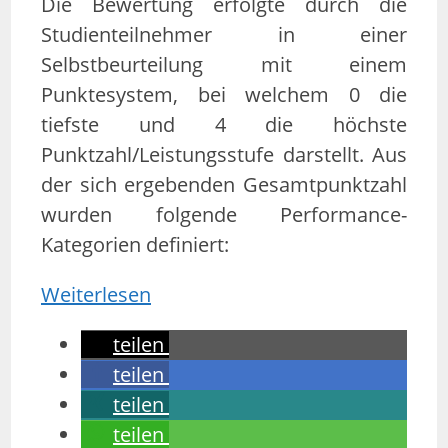
Die Bewertung erfolgte durch die
Studienteilnehmer in einer
Selbstbeurteilung mit einem
Punktesystem, bei welchem 0 die
tiefste und 4 die höchste
Punktzahl/Leistungsstufe darstellt. Aus
der sich ergebenden Gesamtpunktzahl
wurden folgende Performance-
Kategorien definiert:
Weiterlesen
teilen
teilen
teilen
teilen