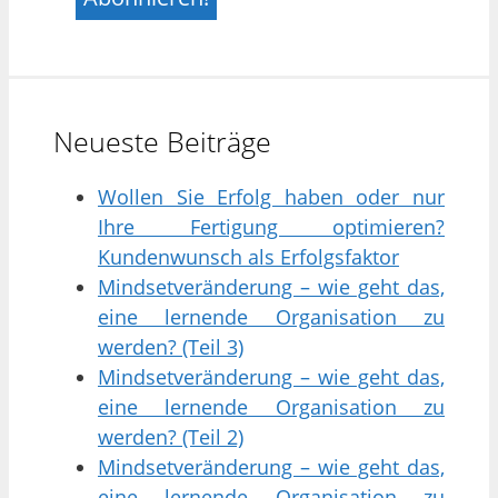
Neueste Beiträge
Wollen Sie Erfolg haben oder nur
Ihre Fertigung optimieren?
Kundenwunsch als Erfolgsfaktor
Mindsetveränderung – wie geht das,
eine lernende Organisation zu
werden? (Teil 3)
Mindsetveränderung – wie geht das,
eine lernende Organisation zu
werden? (Teil 2)
Mindsetveränderung – wie geht das,
eine lernende Organisation zu