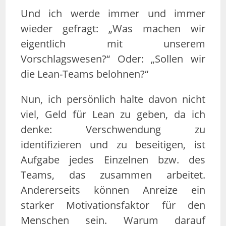
Und ich werde immer und immer
wieder gefragt: „Was machen wir
eigentlich mit unserem
Vorschlagswesen?“ Oder: „Sollen wir
die Lean-Teams belohnen?“
Nun, ich persönlich halte davon nicht
viel, Geld für Lean zu geben, da ich
denke: Verschwendung zu
identifizieren und zu beseitigen, ist
Aufgabe jedes Einzelnen bzw. des
Teams, das zusammen arbeitet.
Andererseits können Anreize ein
starker Motivationsfaktor für den
Menschen sein. Warum darauf