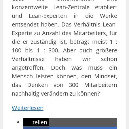
konzernweite Lean-Zentrale etabliert
und Lean-Experten in die Werke
entsendet haben. Das Verhältnis Lean-
Experte zu Anzahl des Mitarbeiters, für
die er zuständig ist, beträgt meist 1 :
100 bis 1 : 300. Aber auch größere
Verhältnisse haben wir schon
angetroffen. Doch was muss ein
Mensch leisten können, den Mindset,
das Denken von 300 Mitarbeitern
nachhaltig verändern zu können?
Weiterlesen
teilen