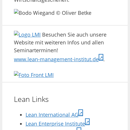
Besuchen Sie auch unsere
Website mit weiteren Infos und allen
Seminarterminen!
www.lean-management-institut.de
.
Lean Links
Lean International AG
Lean Enterprise Institute