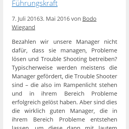
Führungskraft
7. Juli 2016
3. Mai 2016
von
Bodo
Wiegand
Bezahlen wir unsere Manager nicht
dafür, dass sie managen, Probleme
lösen und Trouble Shooting betreiben?
Typischerweise werden meistens die
Manager gefördert, die Trouble Shooter
sind – die also im Rampenlicht stehen
und in ihrem Bereich Probleme
erfolgreich gelöst haben. Aber sind dies
die wirklich guten Manager, die in
ihrem Bereich Probleme entstehen
lassen, um diese dann mit lautem