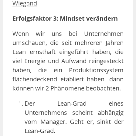
Wiegand
Erfolgsfaktor 3: Mindset verändern
Wenn wir uns bei Unternehmen
umschauen, die seit mehreren Jahren
Lean ernsthaft eingeführt haben, die
viel Energie und Aufwand reingesteckt
haben, die ein Produktionssystem
flächendeckend etabliert haben, dann
können wir 2 Phänomene beobachten.
Der Lean-Grad eines
Unternehmens scheint abhängig
vom Manager. Geht er, sinkt der
Lean-Grad.