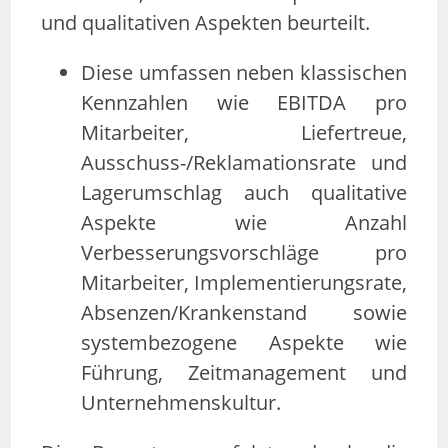
und qualitativen Aspekten beurteilt.
Diese umfassen neben klassischen
Kennzahlen wie EBITDA pro
Mitarbeiter, Liefertreue,
Ausschuss-/Reklamationsrate und
Lagerumschlag auch qualitative
Aspekte wie Anzahl
Verbesserungsvorschläge pro
Mitarbeiter, Implementierungsrate,
Absenzen/Krankenstand sowie
systembezogene Aspekte wie
Führung, Zeitmanagement und
Unternehmenskultur.