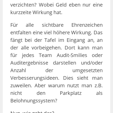
verzichten? Wobei Geld eben nur eine
kurzzeite Wirkung hat.
Für alle sichtbare Ehrenzeichen
entfalten eine viel höhere Wirkung. Das
fängt bei der Tafel im Eingang an, an
der alle vorbeigehen. Dort kann man
für jedes Team Audit-Smilies oder
Auditergebnisse darstellen und/oder
Anzahl der umgesetzten
Verbesserungsideen. Dies sieht man
zuweilen. Aber warum nutzt man z.B.
nicht den Parkplatz als
Belohnungssystem?