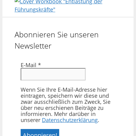
Abonnieren Sie unseren
Newsletter
E-Mail
*
Wenn Sie Ihre E-Mail-Adresse hier
eintragen, speichern wir diese und
zwar ausschließlich zum Zweck, Sie
über neu erschienen Beiträge zu
informieren. Mehr darüber in
unserer
Datenschutzerklärung
.