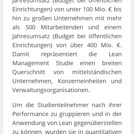
Jahresumsatz (Budget bei öffentlichen
Einrichtungen) von unter 100 Mio. € bis
hin zu großen Unternehmen mit mehr
als 500 Mitarbeitenden und einem
Jahresumsatz (Budget bei öffentlichen
Einrichtungen) von über 400 Mio. €.
Damit repräsentiert die Lean
Management Studie einen breiten
Querschnitt von mittelständischen
Unternehmen, Konzerneinheiten und
Verwaltungsorganisationen.
Um die Studienteilnehmer nach ihrer
Performance zu gruppieren und in der
Anwendung von Lean gegenüberstellen
zu können, wurden sie in quantitativen