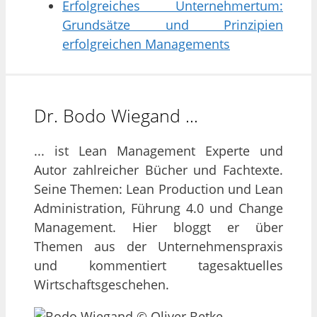
Erfolgreiches Unternehmertum:
Grundsätze und Prinzipien
erfolgreichen Managements
Dr. Bodo Wiegand …
... ist Lean Management Experte und
Autor zahlreicher Bücher und Fachtexte.
Seine Themen: Lean Production und Lean
Administration, Führung 4.0 und Change
Management. Hier bloggt er über
Themen aus der Unternehmenspraxis
und kommentiert tagesaktuelles
Wirtschaftsgeschehen.