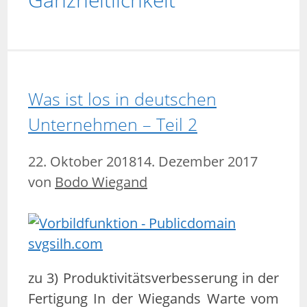
Was ist los in deutschen
Unternehmen – Teil 2
22. Oktober 2018
14. Dezember 2017
von
Bodo Wiegand
zu 3) Produktivitätsverbesserung in der
Fertigung In der Wiegands Warte vom