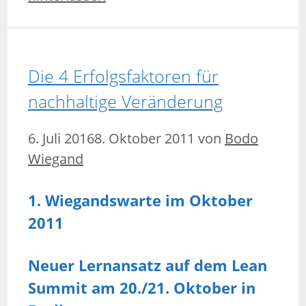
Die 4 Erfolgsfaktoren für
nachhaltige Veränderung
6. Juli 2016
8. Oktober 2011
von
Bodo
Wiegand
1. Wiegandswarte im Oktober
2011
Neuer Lernansatz auf dem Lean
Summit am 20./21. Oktober in