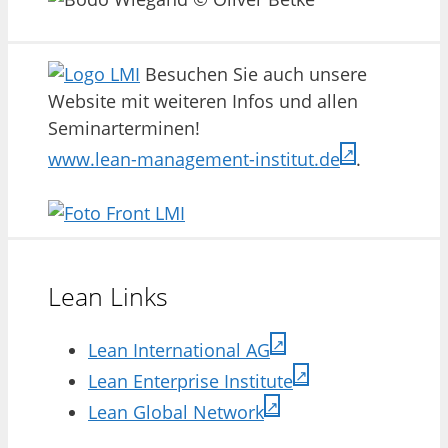
Besuchen Sie auch unsere
Website mit weiteren Infos und allen
Seminarterminen!
www.lean-management-institut.de
.
Lean Links
Lean International AG
Lean Enterprise Institute
Lean Global Network