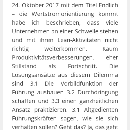
24. Oktober 2017 mit dem Titel Endlich
– die Wertstromorientierung kommt
habe ich beschrieben, dass viele
Unternehmen an einer Schwelle stehen
und mit ihren Lean-Aktivitäten nicht
richtig weiterkommen. Kaum
Produktivitätsverbesserungen, eher
Stillstand als Fortschritt. Die
Lösungsansätze aus diesem Dilemma
sind 3.1 Die Vorbildfunktion der
Führung ausbauen 3.2 Durchdringung
schaffen und 3.3 einen ganzheitlichen
Ansatz praktizieren. 3.1 Altgedienten
Führungskräften sagen, wie sie sich
verhalten sollen? Geht das? Ja, das geht