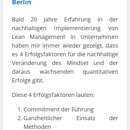
Berlin
Bald 20 Jahre Erfahrung in der
nachhaltigen Implementierung von
Lean Management in Unternehmen
haben mir immer wieder gezeigt, dass
es 4 Erfolgsfaktoren für die nachhaltige
Veränderung des Mindset und der
daraus wachsenden quantitativen
Erfolge gibt.
Diese 4 Erfolgsfaktoren lauten:
Commitment der Führung
Ganzheitlicher Einsatz der
Methoden