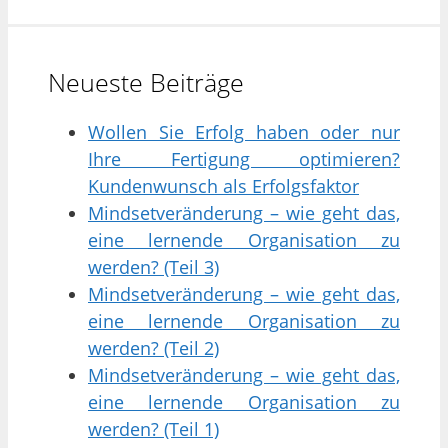
Neueste Beiträge
Wollen Sie Erfolg haben oder nur
Ihre Fertigung optimieren?
Kundenwunsch als Erfolgsfaktor
Mindsetveränderung – wie geht das,
eine lernende Organisation zu
werden? (Teil 3)
Mindsetveränderung – wie geht das,
eine lernende Organisation zu
werden? (Teil 2)
Mindsetveränderung – wie geht das,
eine lernende Organisation zu
werden? (Teil 1)