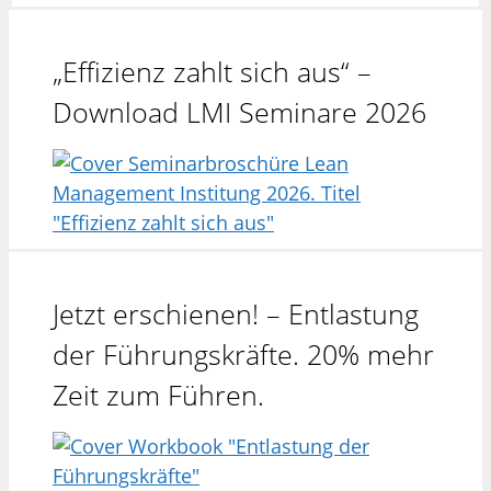
„Effizienz zahlt sich aus“ –
Download LMI Seminare 2026
Jetzt erschienen! – Entlastung
der Führungskräfte. 20% mehr
Zeit zum Führen.