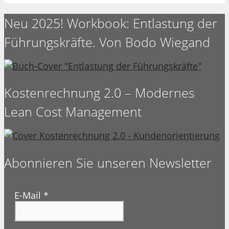
Neu 2025! Workbook: Entlastung der
Führungskräfte. Von Bodo Wiegand
Kostenrechnung 2.0 – Modernes
Lean Cost Management
Abonnieren Sie unseren Newsletter
E-Mail
*