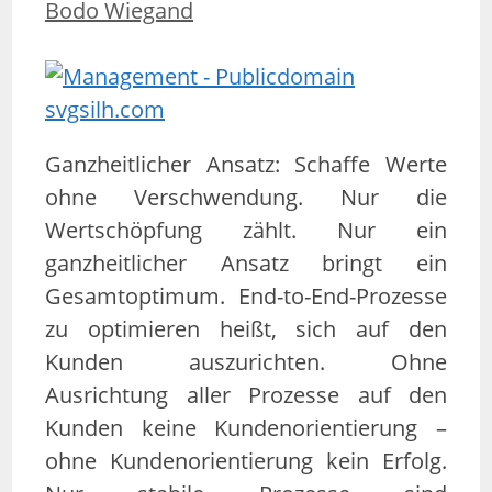
Bodo Wiegand
Ganzheitlicher Ansatz: Schaffe Werte
ohne Verschwendung. Nur die
Wertschöpfung zählt. Nur ein
ganzheitlicher Ansatz bringt ein
Gesamtoptimum. End-to-End-Prozesse
zu optimieren heißt, sich auf den
Kunden auszurichten. Ohne
Ausrichtung aller Prozesse auf den
Kunden keine Kundenorientierung –
ohne Kundenorientierung kein Erfolg.