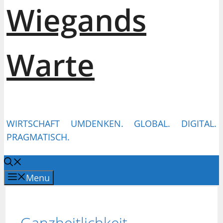
Wiegands
Warte
WIRTSCHAFT UMDENKEN. GLOBAL. DIGITAL.
PRAGMATISCH.
Menu
Ganzheitlichkeit