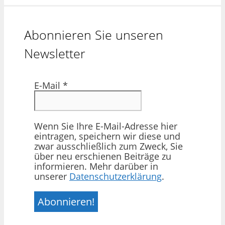
Abonnieren Sie unseren
Newsletter
E-Mail
*
Wenn Sie Ihre E-Mail-Adresse hier
eintragen, speichern wir diese und
zwar ausschließlich zum Zweck, Sie
über neu erschienen Beiträge zu
informieren. Mehr darüber in
unserer
Datenschutzerklärung
.