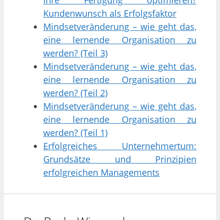
Kundenwunsch als Erfolgsfaktor
Mindsetveränderung – wie geht das,
eine lernende Organisation zu
werden? (Teil 3)
Mindsetveränderung – wie geht das,
eine lernende Organisation zu
werden? (Teil 2)
Mindsetveränderung – wie geht das,
eine lernende Organisation zu
werden? (Teil 1)
Erfolgreiches Unternehmertum:
Grundsätze und Prinzipien
erfolgreichen Managements