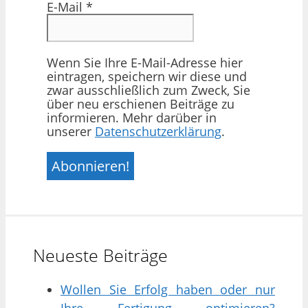
E-Mail
*
Wenn Sie Ihre E-Mail-Adresse hier
eintragen, speichern wir diese und
zwar ausschließlich zum Zweck, Sie
über neu erschienen Beiträge zu
informieren. Mehr darüber in
unserer
Datenschutzerklärung
.
Neueste Beiträge
Wollen Sie Erfolg haben oder nur
Ihre Fertigung optimieren?