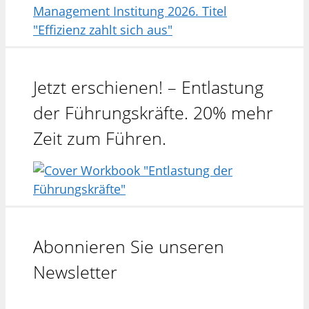
Jetzt erschienen! – Entlastung
der Führungskräfte. 20% mehr
Zeit zum Führen.
Abonnieren Sie unseren
Newsletter