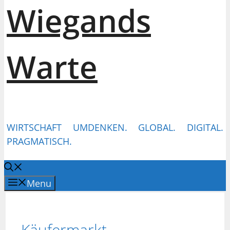
Wiegands
Warte
WIRTSCHAFT UMDENKEN. GLOBAL. DIGITAL.
PRAGMATISCH.
Menu
Käufermarkt