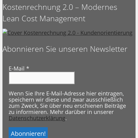
Kostenrechnung 2.0 – Modernes
Lean Cost Management
Abonnieren Sie unseren Newsletter
E-Mail
*
Wenn Sie Ihre E-Mail-Adresse hier eintragen,
speichern wir diese und zwar ausschließlich
zum Zweck, Sie über neu erschienen Beiträge
zu informieren. Mehr darüber in unserer
Datenschutzerklärung
.