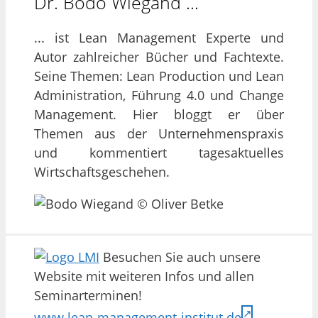
Dr. Bodo Wiegand …
... ist Lean Management Experte und
Autor zahlreicher Bücher und Fachtexte.
Seine Themen: Lean Production und Lean
Administration, Führung 4.0 und Change
Management. Hier bloggt er über
Themen aus der Unternehmenspraxis
und kommentiert tagesaktuelles
Wirtschaftsgeschehen.
Besuchen Sie auch unsere
Website mit weiteren Infos und allen
Seminarterminen!
www.lean-management-institut.de
.