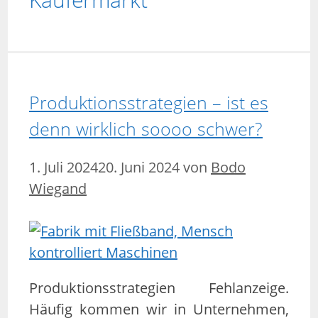
Produktionsstrategien – ist es
denn wirklich soooo schwer?
1. Juli 2024
20. Juni 2024
von
Bodo
Wiegand
Produktionsstrategien Fehlanzeige.
Häufig kommen wir in Unternehmen,