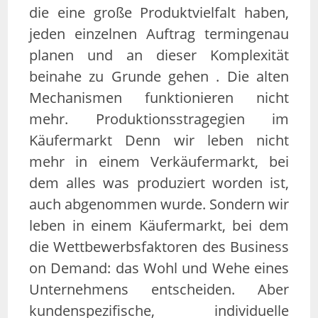
die eine große Produktvielfalt haben,
jeden einzelnen Auftrag termingenau
planen und an dieser Komplexität
beinahe zu Grunde gehen . Die alten
Mechanismen funktionieren nicht
mehr. Produktionsstragegien im
Käufermarkt Denn wir leben nicht
mehr in einem Verkäufermarkt, bei
dem alles was produziert worden ist,
auch abgenommen wurde. Sondern wir
leben in einem Käufermarkt, bei dem
die Wettbewerbsfaktoren des Business
on Demand: das Wohl und Wehe eines
Unternehmens entscheiden. Aber
kundenspezifische, individuelle